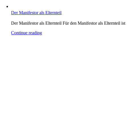
Der Manifestor als Elternteil
Der Manifestor als Elternteil Für den Manifestor als Elternteil ist
Continue reading