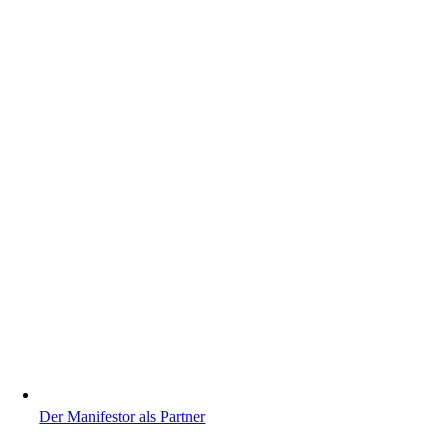
Der Manifestor als Partner