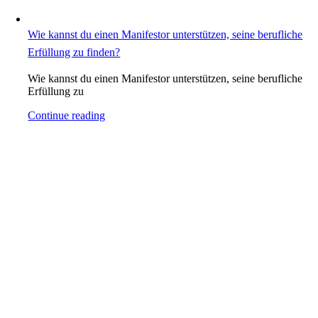
Wie kannst du einen Manifestor unterstützen, seine berufliche
Erfüllung zu finden?
Wie kannst du einen Manifestor unterstützen, seine berufliche
Erfüllung zu
Continue reading