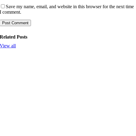
Save my name, email, and website in this browser for the next time
I comment.
Related Posts
View all