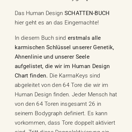
Das
Human Design
SCHATTEN-BUC
H
hier geht es an das Eingemachte!
In diesem Buch sind
erstmals alle
karmischen Schlüssel unserer Genetik,
Ahnenlinie und unserer Seele
aufgelistet, die wir im Human Design
Chart finden.
Die KarmaKeys sind
abgeleitet von den 64 Tore die wir im
Human Design finden. Jeder Mensch hat
von den 64 Toren insgesamt 26 in
seinem Bodygraph definiert. Es kann
vorkommen, dass Tore doppelt aktiviert