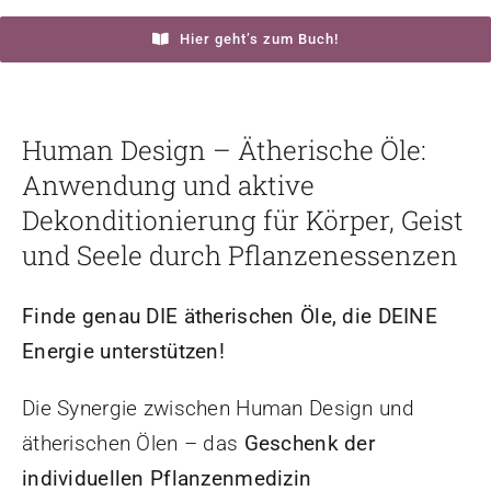
Hier geht’s zum Buch!
Human Design – Ätherische Öle:
Anwendung und aktive
Dekonditionierung für Körper, Geist
und Seele durch Pflanzenessenzen
Finde genau DIE ätherischen Öle, die DEINE
Energie unterstützen!
Die Synergie zwischen Human Design und
ätherischen Ölen – das
Geschenk der
individuellen Pflanzenmedizin