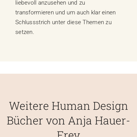
liebevoll anzusehen und zu
transformieren und um auch klar einen
Schlussstrich unter diese Themen zu
setzen.
Weitere Human Design
Bücher von Anja Hauer-
Frey