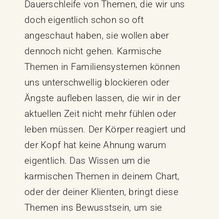
Dauerschleife von Themen, die wir uns
doch eigentlich schon so oft
angeschaut haben, sie wollen aber
dennoch nicht gehen. Karmische
Themen in Familiensystemen können
uns unterschwellig blockieren oder
Ängste aufleben lassen, die wir in der
aktuellen Zeit nicht mehr fühlen oder
leben müssen. Der Körper reagiert und
der Kopf hat keine Ahnung warum
eigentlich. Das Wissen um die
karmischen Themen in deinem Chart,
oder der deiner Klienten, bringt diese
Themen ins Bewusstsein, um sie