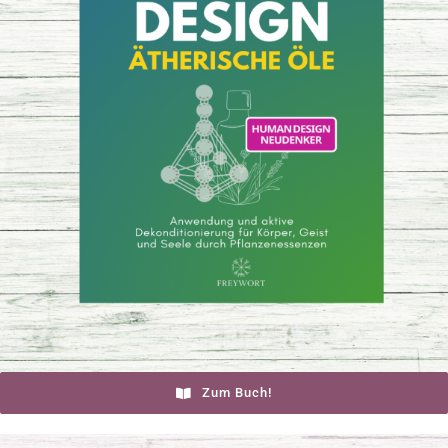
Zum Buch!