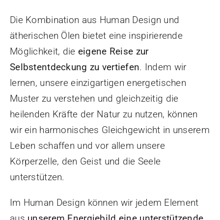
Die Kombination aus Human Design und
ätherischen Ölen bietet eine inspirierende
Möglichkeit, die
eigene Reise zur
Selbstentdeckung zu vertiefen
. Indem wir
lernen, unsere einzigartigen energetischen
Muster zu verstehen und gleichzeitig die
heilenden Kräfte der Natur zu nutzen, können
wir ein harmonisches Gleichgewicht in unserem
Leben schaffen und vor allem unsere
Körperzelle, den Geist und die Seele
unterstützen.
Im Human Design können wir jedem Element
aus
unserem Energiebild eine unterstützende