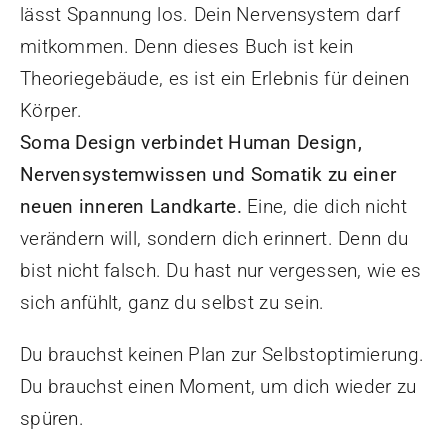
lässt Spannung los. Dein Nervensystem darf
mitkommen. Denn dieses Buch ist kein
Theoriegebäude, es ist ein Erlebnis für deinen
Körper.
Soma Design verbindet Human Design,
Nervensystemwissen und Somatik
zu einer
neuen inneren Landkarte.
Eine, die dich nicht
verändern will, sondern dich erinnert. Denn du
bist nicht falsch. Du hast nur vergessen, wie es
sich anfühlt, ganz du selbst zu sein.
Du brauchst keinen Plan zur Selbstoptimierung.
Du brauchst einen Moment, um dich wieder zu
spüren.