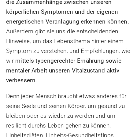
die Zusammenhänge zwischen unseren
körperlichen Symptomen und der eigenen
energetischen Veranlagung erkennen können.
Außerdem gibt sie uns die entscheidenden
Hinweise, um das Lebensthema hinter einem
Symptom zu verstehen, und Empfehlungen, wie
wir
mittels typengerechter Ernährung sowie
mentaler Arbeit unseren Vitalzustand aktiv
verbessern.
Denn jeder Mensch braucht etwas anderes für
seine Seele und seinen Körper, um gesund zu
bleiben oder es wieder zu werden und um
resilient durchs Leben gehen zu können.
Einheitsdiäten, Einheits-Gesundheitstipps