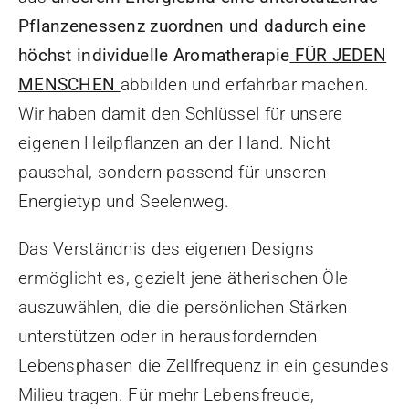
Pflanzenessenz zuordnen und dadurch eine
höchst individuelle Aromatherapie
FÜR JEDEN
MENSCHEN
abbilden und erfahrbar machen.
Wir haben damit den Schlüssel für unsere
eigenen Heilpflanzen an der Hand. Nicht
pauschal, sondern passend für unseren
Energietyp und Seelenweg.
Das Verständnis des eigenen Designs
ermöglicht es, gezielt jene ätherischen Öle
auszuwählen, die die persönlichen Stärken
unterstützen oder in herausfordernden
Lebensphasen die Zellfrequenz in ein gesundes
Milieu tragen. Für mehr Lebensfreude,