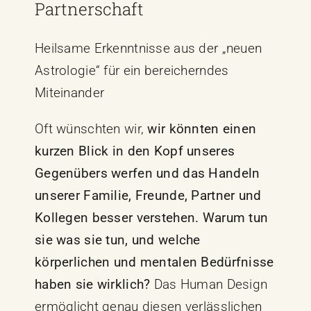
Partnerschaft
Heilsame Erkenntnisse aus der „neuen
Astrologie“ für ein bereicherndes
Miteinander
Oft wünschten wir,
wir könnten einen
kurzen Blick in den Kopf unseres
Gegenübers werfen und das Handeln
unserer Familie, Freunde, Partner und
Kollegen besser verstehen. Warum tun
sie was sie tun, und welche
körperlichen und mentalen Bedürfnisse
haben sie wirklich?
Das Human Design
ermöglicht genau diesen verlässlichen