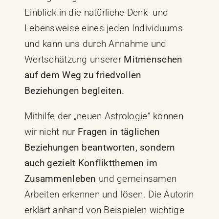
Einblick in die natürliche Denk- und
Lebensweise eines jeden Individuums
und kann uns durch Annahme und
Wertschätzung unserer
Mitmenschen
auf dem Weg zu friedvollen
Beziehungen begleiten.
Mithilfe der „neuen Astrologie“ können
wir nicht nur
Fragen in täglichen
Beziehungen beantworten, sondern
auch gezielt Konfliktthemen im
Zusammenleben
und gemeinsamen
Arbeiten erkennen und lösen. Die Autorin
erklärt anhand von Beispielen wichtige