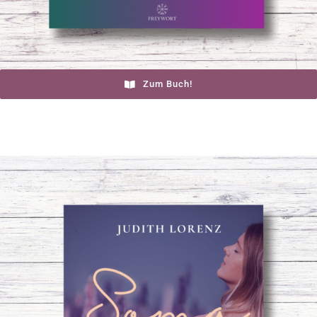
Zum Buch!