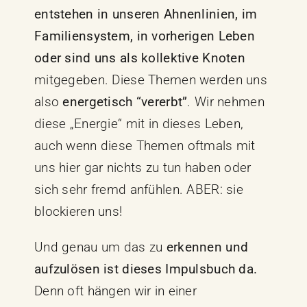
entstehen in unseren Ahnenlinien, im
Familiensystem, in vorherigen Leben
oder sind uns als kollektive Knoten
mitgegeben. Diese Themen werden uns
also
energetisch “vererbt”
. Wir nehmen
diese „Energie“ mit in dieses Leben,
auch wenn diese Themen oftmals mit
uns hier gar nichts zu tun haben oder
sich sehr fremd anfühlen. ABER: sie
blockieren uns!
Und genau um das zu
erkennen und
aufzulösen ist dieses Impulsbuch da.
Denn oft hängen wir in einer