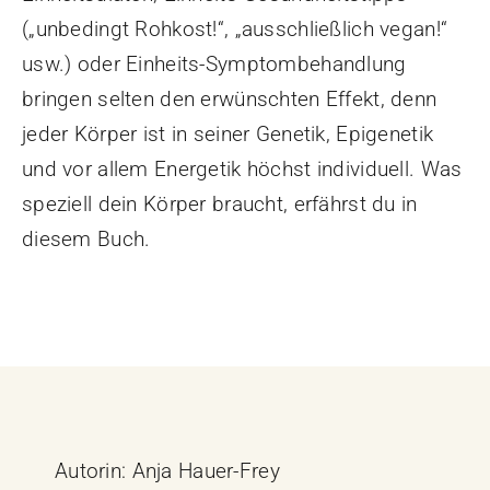
(„unbedingt Rohkost!“, „ausschließlich vegan!“
usw.) oder Einheits-Symptombehandlung
bringen selten den erwünschten Effekt, denn
jeder Körper ist in seiner Genetik, Epigenetik
und vor allem Energetik höchst individuell. Was
speziell dein Körper braucht, erfährst du in
diesem Buch.
Autorin: Anja Hauer-Frey