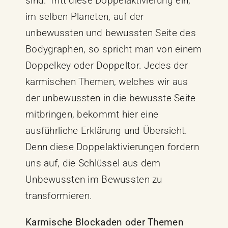
sind. Tritt diese Doppelaktivierung ein,
im selben Planeten, auf der
unbewussten und bewussten Seite des
Bodygraphen, so spricht man von einem
Doppelkey oder Doppeltor. Jedes der
karmischen Themen, welches wir aus
der unbewussten in die bewusste Seite
mitbringen, bekommt hier eine
ausführliche Erklärung und Übersicht.
Denn diese Doppelaktivierungen fordern
uns auf, die Schlüssel aus dem
Unbewussten im Bewussten zu
transformieren.
Karmische Blockaden oder Themen