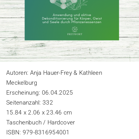
Autoren: Anja Hauer-Frey & Kathleen
Meckelburg
Erscheinung: 06.04.2025
Seitenanzahl: 332
15.84 x 2.06 x 23.46 cm
Taschenbuch / Hardcover
ISBN: 979-8316954001