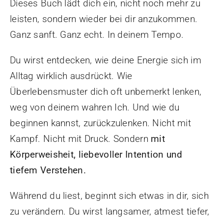
Dieses Buch lädt dich ein, nicht noch mehr zu
leisten, sondern wieder bei dir anzukommen.
Ganz sanft. Ganz echt. In deinem Tempo.
Du wirst entdecken, wie deine Energie sich im
Alltag wirklich ausdrückt. Wie
Überlebensmuster dich oft unbemerkt lenken,
weg von deinem wahren Ich. Und wie du
beginnen kannst, zurückzulenken. Nicht mit
Kampf. Nicht mit Druck. Sondern
mit
Körperweisheit, liebevoller Intention und
tiefem Verstehen.
Während du liest, beginnt sich etwas in dir, sich
zu verändern. Du wirst langsamer, atmest tiefer,