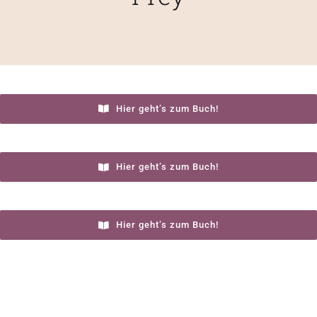
Hier geht’s zum Buch!
Hier geht’s zum Buch!
Hier geht’s zum Buch!