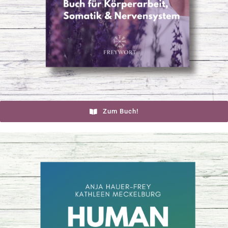
Zum Buch!