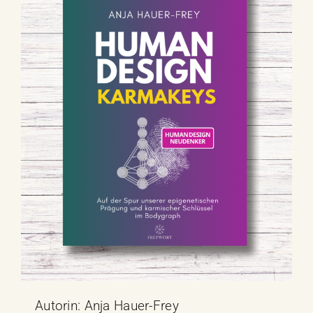
Autorin: Anja Hauer-Frey