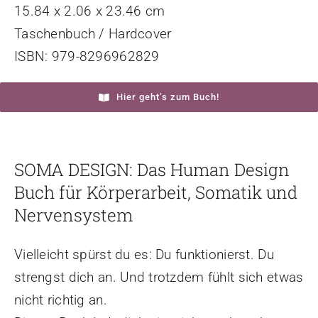
15.84 x 2.06 x 23.46 cm
Taschenbuch / Hardcover
ISBN: 979-8296962829
Hier geht’s zum Buch!
SOMA DESIGN: Das Human Design
Buch für Körperarbeit, Somatik und
Nervensystem
Vielleicht spürst du es: Du funktionierst. Du
strengst dich an. Und trotzdem fühlt sich etwas
nicht richtig an.