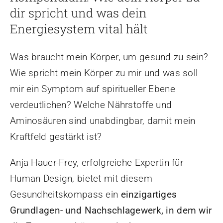
dir spricht und was dein
Energiesystem vital hält
Was braucht mein Körper, um gesund zu sein?
Wie spricht mein Körper zu mir und was soll
mir ein Symptom auf spiritueller Ebene
verdeutlichen? Welche Nährstoffe und
Aminosäuren sind unabdingbar, damit mein
Kraftfeld gestärkt ist?
Anja Hauer-Frey, erfolgreiche Expertin für
Human Design, bietet mit diesem
Gesundheitskompass ein
einzigartiges
Grundlagen- und Nachschlagewerk, in dem wir