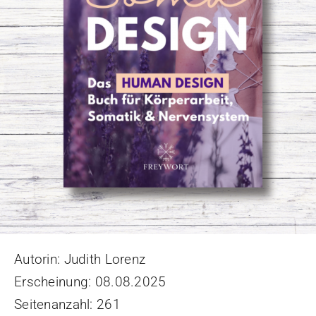
Autorin: Judith Lorenz
Erscheinung: 08.08.2025
Seitenanzahl: 261