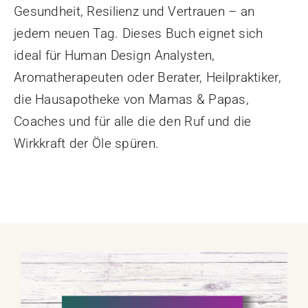
Gesundheit, Resilienz und Vertrauen – an
jedem neuen Tag. Dieses Buch
eignet sich
ideal für Human Design Analysten,
Aromatherapeuten oder Berater, Heilpraktiker,
die Hausapotheke von Mamas & Papas,
Coaches und für alle die den Ruf und die
Wirkkraft der Öle spüren.