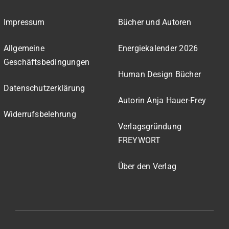
Impressum
Bücher und Autoren
Allgemeine
Energiekalender 2026
Geschäftsbedingungen
Human Design Bücher
Datenschutzerklärung
Autorin Anja Hauer-Frey
Widerrufsbelehrung
Verlagsgründung
FREYWORT
Über den Verlag