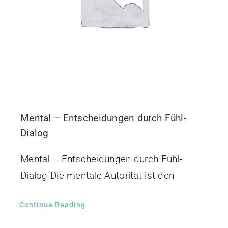
Mental – Entscheidungen durch Fühl-
Dialog
Mental – Entscheidungen durch Fühl-
Dialog Die mentale Autorität ist den
Continue Reading