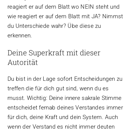
reagiert er auf dem Blatt wo NEIN steht und
wie reagiert er auf dem Blatt mit JA? Nimmst
du Unterschiede wahr? Übe diese zu
erkennen.
Deine Superkraft mit dieser
Autorität
Du bist in der Lage sofort Entscheidungen zu
treffen die für dich gut sind, wenn du es
musst. Wichtig: Deine innere sakrale Stimme
entscheidet fernab deines Verstandes immer
für dich, deine Kraft und dein System. Auch
wenn der Verstand es nicht immer deuten