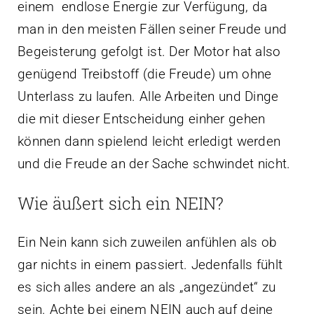
einem endlose Energie zur Verfügung, da
man in den meisten Fällen seiner Freude und
Begeisterung gefolgt ist. Der Motor hat also
genügend Treibstoff (die Freude) um ohne
Unterlass zu laufen. Alle Arbeiten und Dinge
die mit dieser Entscheidung einher gehen
können dann spielend leicht erledigt werden
und die Freude an der Sache schwindet nicht.
Wie äußert sich ein NEIN?
Ein Nein kann sich zuweilen anfühlen als ob
gar nichts in einem passiert. Jedenfalls fühlt
es sich alles andere an als „angezündet“ zu
sein. Achte bei einem NEIN auch auf deine