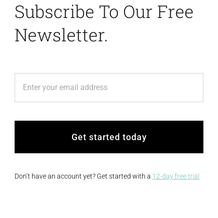
Subscribe To Our Free
Newsletter.
Get started today
Don’t have an account yet? Get started with a
12-day free trial