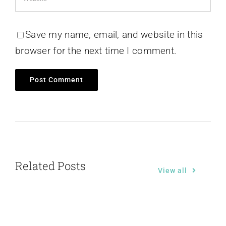
Save my name, email, and website in this
browser for the next time I comment.
Related Posts
View all