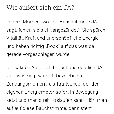
Wie äußert sich ein JA?
In dem Moment wo die Bauchstimme JA
sagt, fühlen sie sich „angezündet“. Sie spüren
Vitalität, Kraft und unerschöpfliche Energie
und haben richtig „Bock“ auf das was da
gerade vorgeschlagen wurde.
Die sakrale Autorität die laut und deutlich JA
zu etwas sagt wird oft bezeichnet als
Zündungsmoment, als Kraftschub, der den
eigenen Energiemotor sofort in Bewegung
setzt und man direkt loslaufen kann. Hört man
auf auf diese Bauchstimme, dann steht