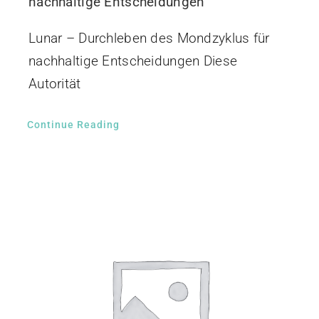
nachhaltige Entscheidungen
Lunar – Durchleben des Mondzyklus für
nachhaltige Entscheidungen Diese
Autorität
Continue Reading