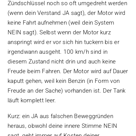
Zündschlüssel noch so oft umgedreht werden
(wenn dein Verstand JA sagt), der Motor wird
keine Fahrt aufnehmen (weil dein System
NEIN sagt). Selbst wenn der Motor kurz
anspringt wird er vor sich hin tuckern bis er
irgendwann ausgeht. 100 km/h sind in
diesem Zustand nicht drin und auch keine
Freude beim Fahren. Der Motor wird auf Dauer
kaputt gehen, weil kein Benzin (in Form von
Freude an der Sache) vorhanden ist. Der Tank
läuft komplett leer.
Kurz: ein JA aus falschen Beweggründen
heraus, obwohl deine innere Stimme NEIN
sagt, geht immer auf Kosten deiner