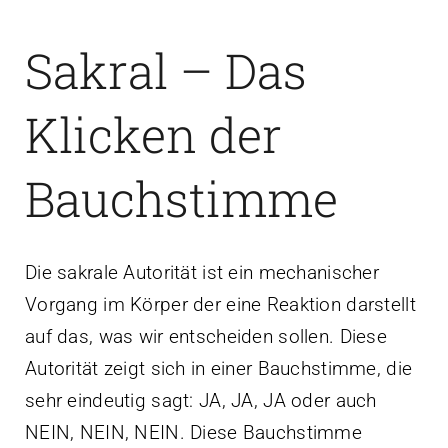
Sakral – Das
Klicken der
Bauchstimme
Die sakrale Autorität ist ein mechanischer
Vorgang im Körper der eine Reaktion darstellt
auf das, was wir entscheiden sollen. Diese
Autorität zeigt sich in einer Bauchstimme, die
sehr eindeutig sagt: JA, JA, JA oder auch
NEIN, NEIN, NEIN. Diese Bauchstimme