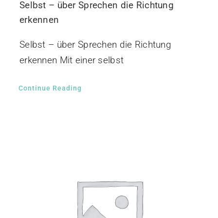
Selbst – über Sprechen die Richtung
erkennen
Selbst – über Sprechen die Richtung
erkennen Mit einer selbst
Continue Reading