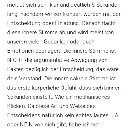
meldet sich sehr klar und deutlich 5 Sekunden
lang, nachdem wir konfrontiert wurden mit der
Entscheidung oder Einladung. Danach flacht
diese innere Stimme ab und wird meist von
unseren vielen Gedanken oder auch
Emotionen überlagert. Die innere Stimme ist
NICHT die argumentative Abwägung von
Fakten bezüglich der Entscheidung, das wäre
dein Verstand. Die innere sakrale Stimme ist
das erste körperliche Gefühl, dass sich binnen
Sekunden einstellt. Wie ein mechanisches
Klicken. Da diese Art und Weise des
Entscheidens natürlich kein echtes lautes JA
oder NEIN von sich gibt, habe ich hier