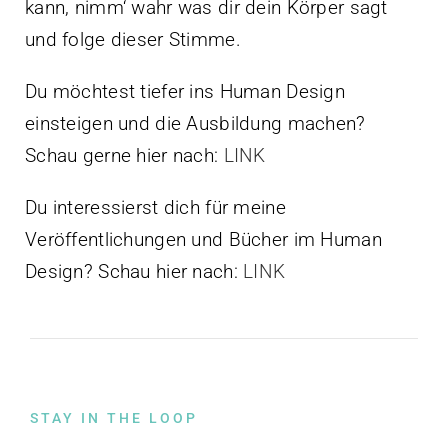
kann, nimm‘ wahr was dir dein Körper sagt
und folge dieser Stimme.
Du möchtest tiefer ins Human Design
einsteigen und die Ausbildung machen?
Schau gerne hier nach:
LINK
Du interessierst dich für meine
Veröffentlichungen und Bücher im Human
Design? Schau hier nach:
LINK
STAY IN THE LOOP