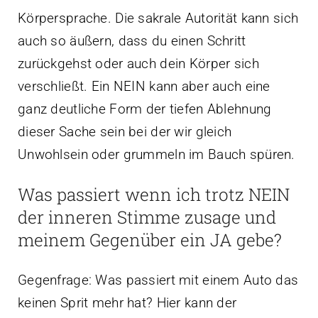
Körpersprache. Die sakrale Autorität kann sich
auch so äußern, dass du einen Schritt
zurückgehst oder auch dein Körper sich
verschließt. Ein NEIN kann aber auch eine
ganz deutliche Form der tiefen Ablehnung
dieser Sache sein bei der wir gleich
Unwohlsein oder grummeln im Bauch spüren.
Was passiert wenn ich trotz NEIN
der inneren Stimme zusage und
meinem Gegenüber ein JA gebe?
Gegenfrage: Was passiert mit einem Auto das
keinen Sprit mehr hat? Hier kann der