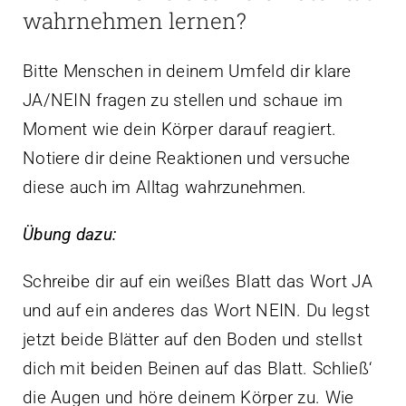
wahrnehmen lernen?
Bitte Menschen in deinem Umfeld dir klare
JA/NEIN fragen zu stellen und schaue im
Moment wie dein Körper darauf reagiert.
Notiere dir deine Reaktionen und versuche
diese auch im Alltag wahrzunehmen.
Übung dazu:
Schreibe dir auf ein weißes Blatt das Wort JA
und auf ein anderes das Wort NEIN. Du legst
jetzt beide Blätter auf den Boden und stellst
dich mit beiden Beinen auf das Blatt. Schließ‘
die Augen und höre deinem Körper zu. Wie