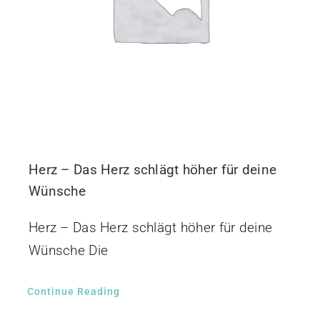
Herz – Das Herz schlägt höher für deine
Wünsche
Herz – Das Herz schlägt höher für deine
Wünsche Die
Continue Reading