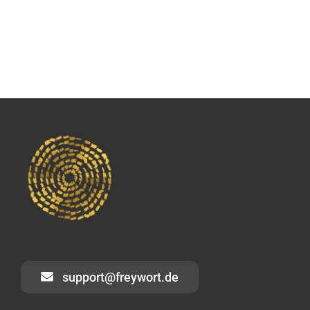
support@freywort.de