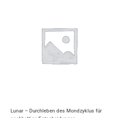
Lunar – Durchleben des Mondzyklus für