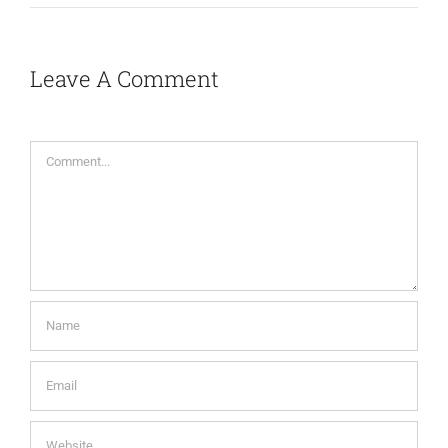
Leave A Comment
Comment