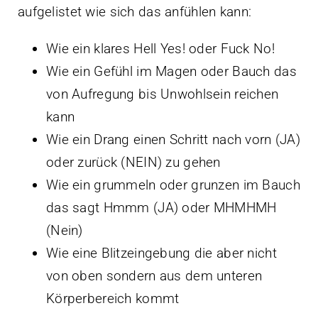
aufgelistet wie sich das anfühlen kann:
Wie ein klares Hell Yes! oder Fuck No!
Wie ein Gefühl im Magen oder Bauch das
von Aufregung bis Unwohlsein reichen
kann
Wie ein Drang einen Schritt nach vorn (JA)
oder zurück (NEIN) zu gehen
Wie ein grummeln oder grunzen im Bauch
das sagt Hmmm (JA) oder MHMHMH
(Nein)
Wie eine Blitzeingebung die aber nicht
von oben sondern aus dem unteren
Körperbereich kommt