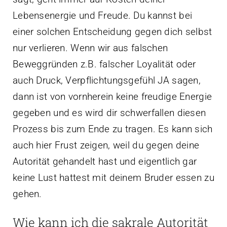
Lebensenergie und Freude. Du kannst bei
einer solchen Entscheidung gegen dich selbst
nur verlieren. Wenn wir aus falschen
Beweggründen z.B. falscher Loyalität oder
auch Druck, Verpflichtungsgefühl JA sagen,
dann ist von vornherein keine freudige Energie
gegeben und es wird dir schwerfallen diesen
Prozess bis zum Ende zu tragen. Es kann sich
auch hier Frust zeigen, weil du gegen deine
Autorität gehandelt hast und eigentlich gar
keine Lust hattest mit deinem Bruder essen zu
gehen.
Wie kann ich die sakrale Autorität