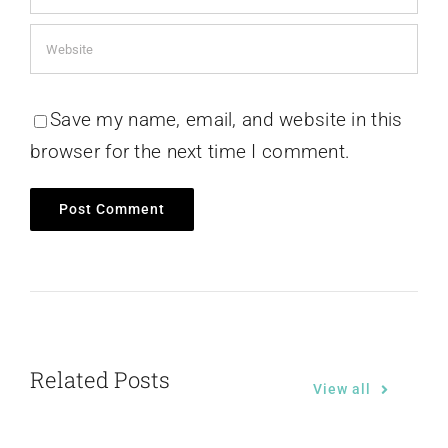
Save my name, email, and website in this
browser for the next time I comment.
Related Posts
View all