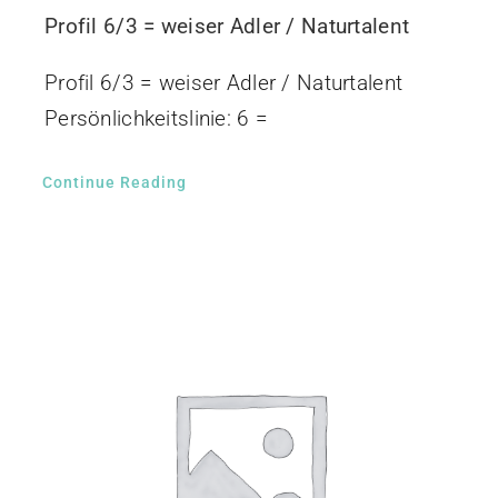
Profil 6/3 = weiser Adler / Naturtalent
Profil 6/3 = weiser Adler / Naturtalent
Persönlichkeitslinie: 6 =
Continue Reading