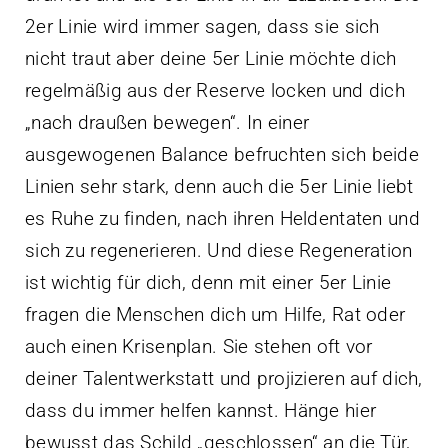
2er Linie wird immer sagen, dass sie sich
nicht traut aber deine 5er Linie möchte dich
regelmäßig aus der Reserve locken und dich
„nach draußen bewegen“. In einer
ausgewogenen Balance befruchten sich beide
Linien sehr stark, denn auch die 5er Linie liebt
es Ruhe zu finden, nach ihren Heldentaten und
sich zu regenerieren. Und diese Regeneration
ist wichtig für dich, denn mit einer 5er Linie
fragen die Menschen dich um Hilfe, Rat oder
auch einen Krisenplan. Sie stehen oft vor
deiner Talentwerkstatt und projizieren auf dich,
dass du immer helfen kannst. Hänge hier
bewusst das Schild „geschlossen“ an die Tür,