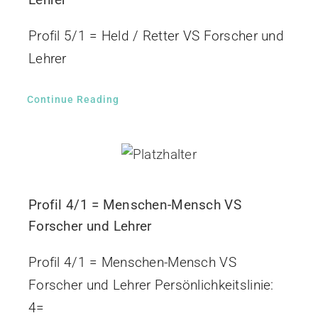
Profil 5/1 = Held / Retter VS Forscher und
Lehrer
Continue Reading
Profil 4/1 = Menschen-Mensch VS
Forscher und Lehrer
Profil 4/1 = Menschen-Mensch VS
Forscher und Lehrer Persönlichkeitslinie:
4=