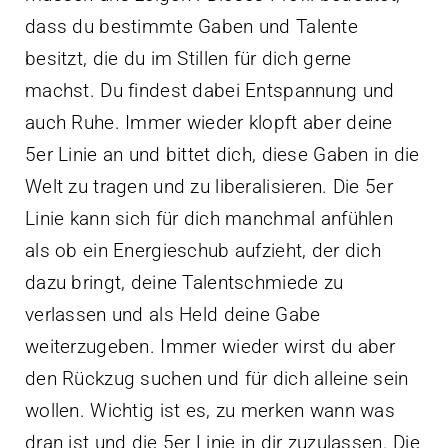
dass du bestimmte Gaben und Talente
besitzt, die du im Stillen für dich gerne
machst. Du findest dabei Entspannung und
auch Ruhe. Immer wieder klopft aber deine
5er Linie an und bittet dich, diese Gaben in die
Welt zu tragen und zu liberalisieren. Die 5er
Linie kann sich für dich manchmal anfühlen
als ob ein Energieschub aufzieht, der dich
dazu bringt, deine Talentschmiede zu
verlassen und als Held deine Gabe
weiterzugeben. Immer wieder wirst du aber
den Rückzug suchen und für dich alleine sein
wollen. Wichtig ist es, zu merken wann was
dran ist und die 5er Linie in dir zuzulassen. Die