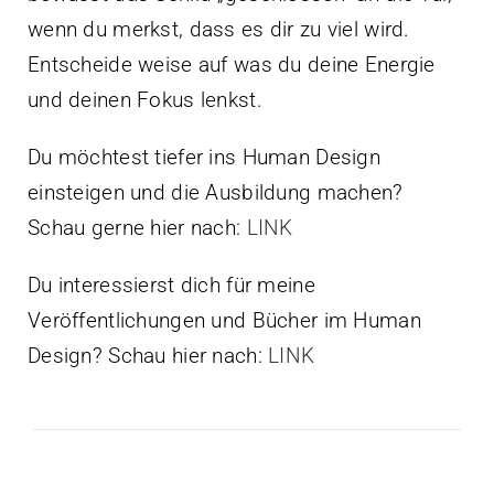
wenn du merkst, dass es dir zu viel wird.
Entscheide weise auf was du deine Energie
und deinen Fokus lenkst.
Du möchtest tiefer ins Human Design
einsteigen und die Ausbildung machen?
Schau gerne hier nach:
LINK
Du interessierst dich für meine
Veröffentlichungen und Bücher im Human
Design? Schau hier nach:
LINK