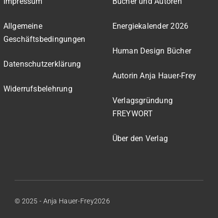
Impressum
Bücher und Autoren
Allgemeine
Energiekalender 2026
Geschäftsbedingungen
Human Design Bücher
Datenschutzerklärung
Autorin Anja Hauer-Frey
Widerrufsbelehrung
Verlagsgründung
FREYWORT
Über den Verlag
© 2025 - Anja Hauer-Frey2026