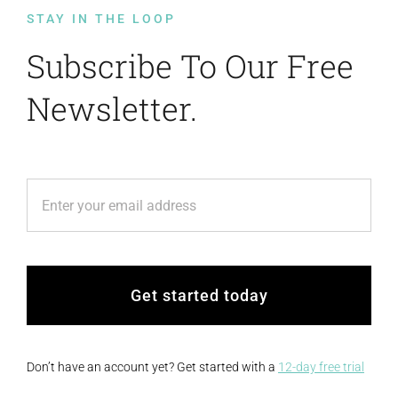
STAY IN THE LOOP
Subscribe To Our Free
Newsletter.
Get started today
Don’t have an account yet? Get started with a
12-day free trial