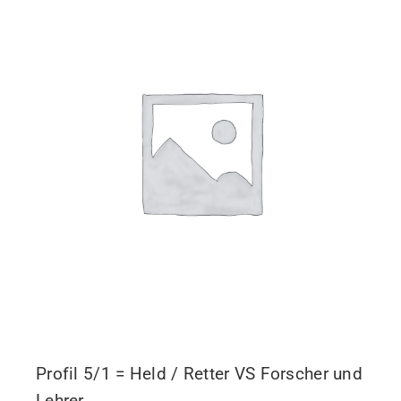
Profil 5/1 = Held / Retter VS Forscher und
Lehrer