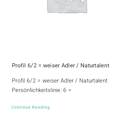
Profil 6/2 = weiser Adler / Naturtalent
Profil 6/2 = weiser Adler / Naturtalent
Persönlichkeitslinie: 6 =
Continue Reading