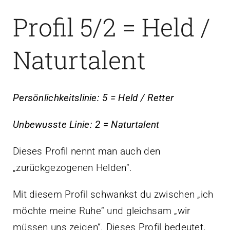
Profil 5/2 = Held /
Naturtalent
Persönlichkeitslinie: 5 = Held / Retter
Unbewusste Linie: 2 = Naturtalent
Dieses Profil nennt man auch den
„zurückgezogenen Helden“.
Mit diesem Profil schwankst du zwischen „ich
möchte meine Ruhe“ und gleichsam „wir
müssen uns zeigen“. Dieses Profil bedeutet,