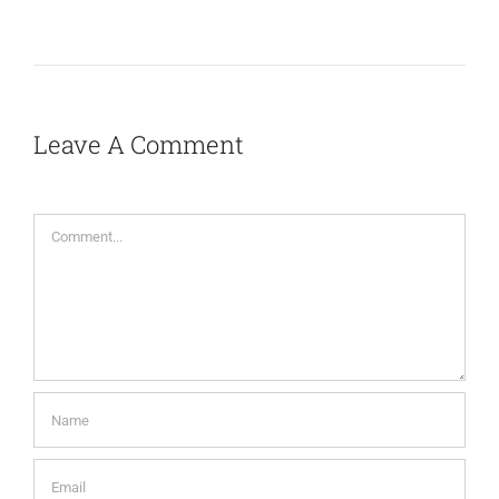
Leave A Comment
Comment