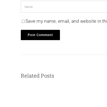
Save my name, email, and website in th
Related Posts