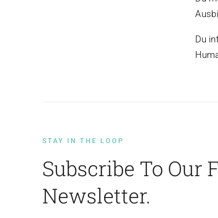
Ausbi
Du in
Huma
STAY IN THE LOOP
Subscribe To Our 
Newsletter.