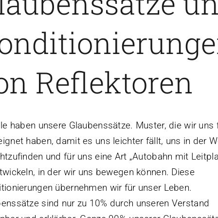
laubenssätze u
onditionierung
on Reflektoren
lle haben unsere Glaubenssätze. Muster, die wir uns 
ignet haben, damit es uns leichter fällt, uns in der W
htzufinden und für uns eine Art „Autobahn mit Leitpl
twickeln, in der wir uns bewegen können. Diese
tionierungen übernehmen wir für unser Leben.
enssätze sind nur zu 10% durch unseren Verstand