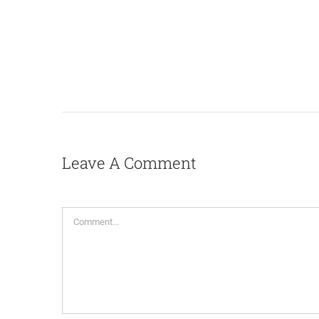
Leave A Comment
Comment