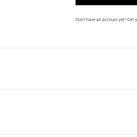
Don’t have an account yet? Get 