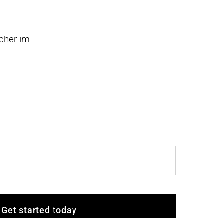
ücher im
Get started today