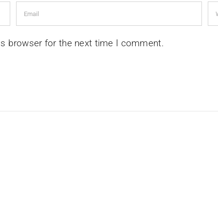
is browser for the next time I comment.