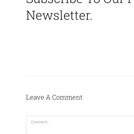
Newsletter.
Leave A Comment
Comment