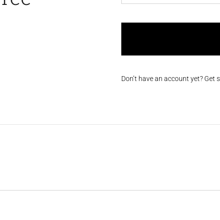
Don’t have an account yet? Get 