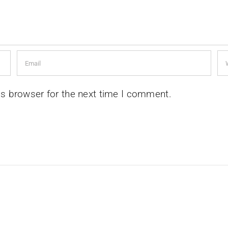
is browser for the next time I comment.