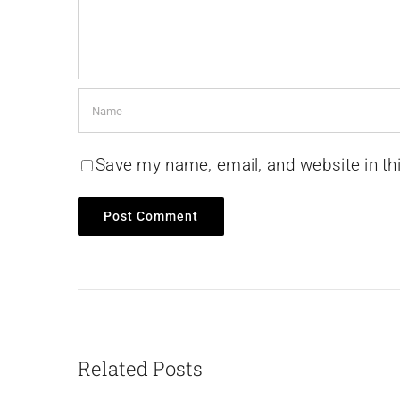
Save my name, email, and website in th
Related Posts