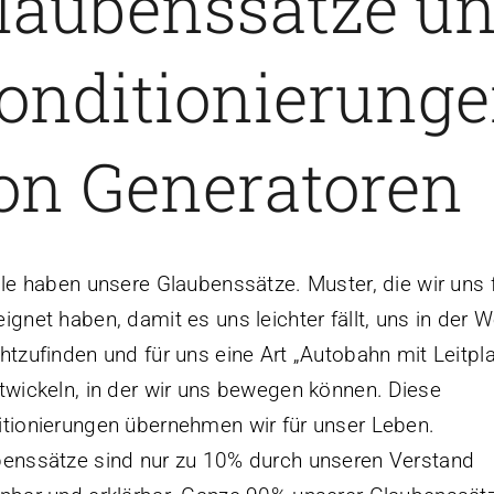
laubenssätze u
onditionierung
on Generatoren
lle haben unsere Glaubenssätze. Muster, die wir uns 
ignet haben, damit es uns leichter fällt, uns in der W
htzufinden und für uns eine Art „Autobahn mit Leitpl
twickeln, in der wir uns bewegen können. Diese
tionierungen übernehmen wir für unser Leben.
enssätze sind nur zu 10% durch unseren Verstand