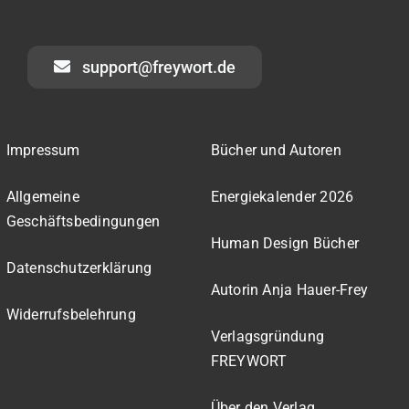
support@freywort.de
Impressum
Bücher und Autoren
Allgemeine
Energiekalender 2026
Geschäftsbedingungen
Human Design Bücher
Datenschutzerklärung
Autorin Anja Hauer-Frey
Widerrufsbelehrung
Verlagsgründung
FREYWORT
Über den Verlag