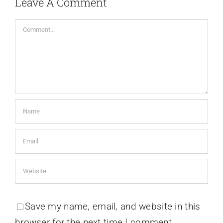
Leave A Comment
Comment
Save my name, email, and website in this
browser for the next time I comment.