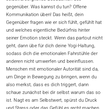
gegenüber. Was kannst du tun? Offene
Kommunikation üben! Das heißt, dein
Gegenüber fragen wie er sich fühlt, gefühlt hat
und welches eigentliche Bedürfnis hinter
seiner Emotion steckt. Wenn das partout nicht
geht, dann übe für dich deine Yogi-Haltung,
sodass dich die emotionalen Fahrstühle der
anderen nicht umwerfen und beeinflussen.
Menschen mit emotionaler Autorität sind da,
um Dinge in Bewegung zu bringen, wenn du
also merkst, dass es dich triggert, dann
schaue zunächst bei dir selbst warum das so
ist. Nagt es am Selbstwert, spürst du Druck
und Stress oder das Gefühl es recht machen