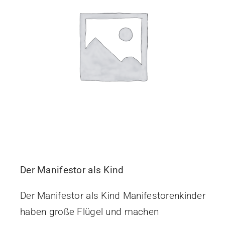
Der Manifestor als Kind
Der Manifestor als Kind Manifestorenkinder
haben große Flügel und machen