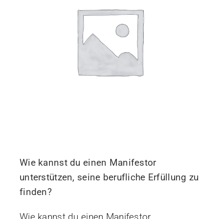
Wie kannst du einen Manifestor
unterstützen, seine berufliche Erfüllung zu
finden?
Wie kannst du einen Manifestor