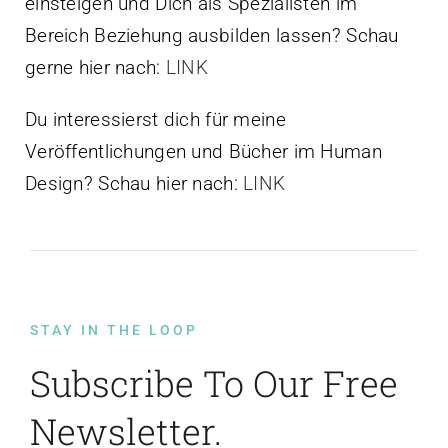
einsteigen und Dich als Spezialisten im
Bereich Beziehung ausbilden lassen? Schau
gerne hier nach:
LINK
Du interessierst dich für meine
Veröffentlichungen und Bücher im Human
Design? Schau hier nach:
LINK
STAY IN THE LOOP
Subscribe To Our Free
Newsletter.