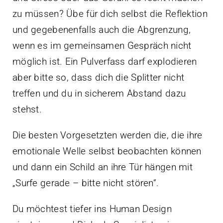
zu müssen? Übe für dich selbst die Reflektion
und gegebenenfalls auch die Abgrenzung,
wenn es im gemeinsamen Gespräch nicht
möglich ist. Ein Pulverfass darf explodieren
aber bitte so, dass dich die Splitter nicht
treffen und du in sicherem Abstand dazu
stehst.
Die besten Vorgesetzten werden die, die ihre
emotionale Welle selbst beobachten können
und dann ein Schild an ihre Tür hängen mit
„Surfe gerade – bitte nicht stören“.
Du möchtest tiefer ins Human Design