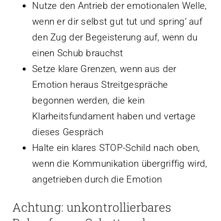
Nutze den Antrieb der emotionalen Welle,
wenn er dir selbst gut tut und spring‘ auf
den Zug der Begeisterung auf, wenn du
einen Schub brauchst
Setze klare Grenzen, wenn aus der
Emotion heraus Streitgespräche
begonnen werden, die kein
Klarheitsfundament haben und vertage
dieses Gespräch
Halte ein klares STOP-Schild nach oben,
wenn die Kommunikation übergriffig wird,
angetrieben durch die Emotion
Achtung: unkontrollierbares