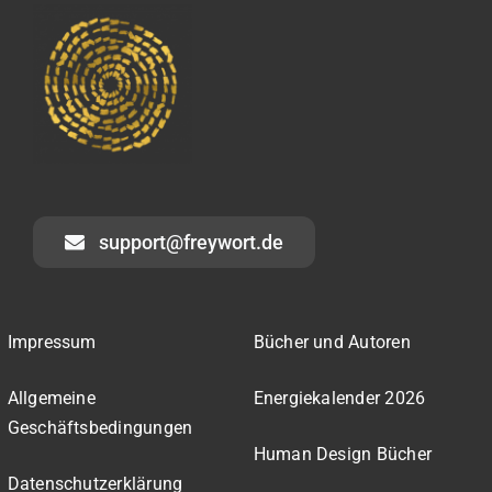
support@freywort.de
Impressum
Bücher und Autoren
Allgemeine
Energiekalender 2026
Geschäftsbedingungen
Human Design Bücher
Datenschutzerklärung