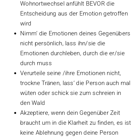
Wohnortwechsel anfühlt BEVOR die
Entscheidung aus der Emotion getroffen
wird
Nimm‘ die Emotionen deines Gegenübers
nicht persönlich, lass ihn/sie die
Emotionen durchleben, durch die er/sie
durch muss
Verurteile seine /ihre Emotionen nicht,
trockne Tränen, lass‘ die Person auch mal
wüten oder schick sie zum schreien in
den Wald
Akzeptiere, wenn dein Gegenüber Zeit
braucht um in die Klarheit zu finden, es ist
keine Ablehnung gegen deine Person