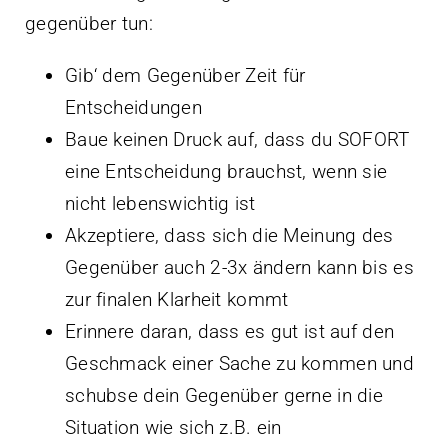
gegenüber tun:
Gib‘ dem Gegenüber Zeit für
Entscheidungen
Baue keinen Druck auf, dass du SOFORT
eine Entscheidung brauchst, wenn sie
nicht lebenswichtig ist
Akzeptiere, dass sich die Meinung des
Gegenüber auch 2-3x ändern kann bis es
zur finalen Klarheit kommt
Erinnere daran, dass es gut ist auf den
Geschmack einer Sache zu kommen und
schubse dein Gegenüber gerne in die
Situation wie sich z.B. ein