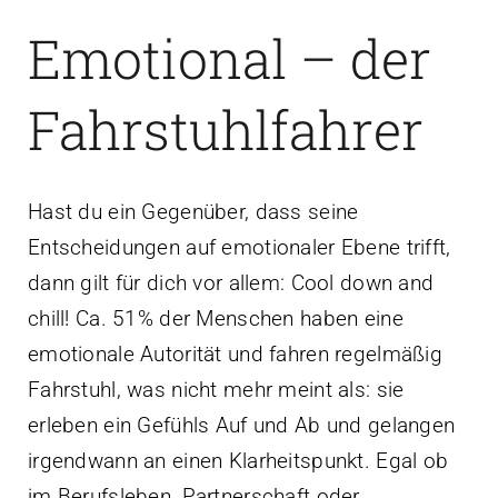
Emotional – der
Fahrstuhlfahrer
Hast du ein Gegenüber, dass seine
Entscheidungen auf emotionaler Ebene trifft,
dann gilt für dich vor allem: Cool down and
chill! Ca. 51% der Menschen haben eine
emotionale Autorität und fahren regelmäßig
Fahrstuhl, was nicht mehr meint als: sie
erleben ein Gefühls Auf und Ab und gelangen
irgendwann an einen Klarheitspunkt. Egal ob
im Berufsleben, Partnerschaft oder