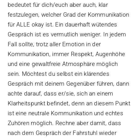
bedeutet für dich/euch aber auch, klar
festzulegen, welcher Grad der Kommunikation
für ALLE okay ist. Ein dauerhaft wütendes
Gespräch ist es vermutlich weniger. In jedem
Fall sollte, trotz aller Emotion in der
Kommunikation, immer Respekt, Augenhöhe
und eine gewaltfreie Atmosphäre möglich
sein. Möchtest du selbst ein klärendes
Gespräch mit deinem Gegenüber führen, dann
achte darauf, dass er/sie, sich an einem
Klarheitspunkt befindet, denn an diesem Punkt
ist eine neutrale Kommunikation und echtes
Zuhören möglich. Rechne aber damit, dass
nach dem Gespräch der Fahrstuhl wieder