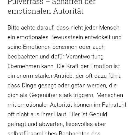
Pulverfass – Schatten der
emotionalen Autorität
Bitte achte darauf, dass nicht jeder Mensch
ein emotionales Bewusstsein entwickelt und
seine Emotionen benennen oder auch
beobachten und dafür Verantwortung
übernehmen kann. Die Kraft der Emotion ist
ein enorm starker Antrieb, der oft dazu führt,
dass Dinge gesagt oder getan werden, die
dich als Gegenüber stark triggern. Menschen
mit emotionaler Autorität können im Fahrstuhl
oft nicht aus ihrer Haut. Hier ist Geduld
gefragt und abwarten, liebevolles aber
selbstfürsorgliches Beobachten des