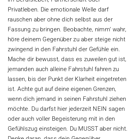
Privatleben. Die emotionale Welle darf
rauschen aber ohne dich selbst aus der
Fassung zu bringen. Beobachte, nimm‘ wahr,
höre deinem Gegenüber zu aber steige nicht
zwingend in den Fahrstuhl der Gefühle ein.
Mache dir bewusst, dass es zuweilen gut ist,
jemanden auch alleine Fahrstuhl fahren zu
lassen, bis der Punkt der Klarheit eingetreten
ist. Achte gut auf deine eigenen Grenzen,
wenn dich jemand in seinen Fahrstuhl ziehen
möchte. Du darfst hier jederzeit NEIN sagen
oder auch voller Begeisterung mit in den
Gefühlszug einsteigen. Du MUSST aber nicht.
Denke daran, dass dein Gegenüber