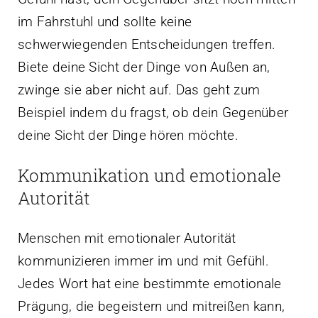
im Fahrstuhl und sollte keine
schwerwiegenden Entscheidungen treffen.
Biete deine Sicht der Dinge von Außen an,
zwinge sie aber nicht auf. Das geht zum
Beispiel indem du fragst, ob dein Gegenüber
deine Sicht der Dinge hören möchte.
Kommunikation und emotionale
Autorität
Menschen mit emotionaler Autorität
kommunizieren immer im und mit Gefühl.
Jedes Wort hat eine bestimmte emotionale
Prägung, die begeistern und mitreißen kann,