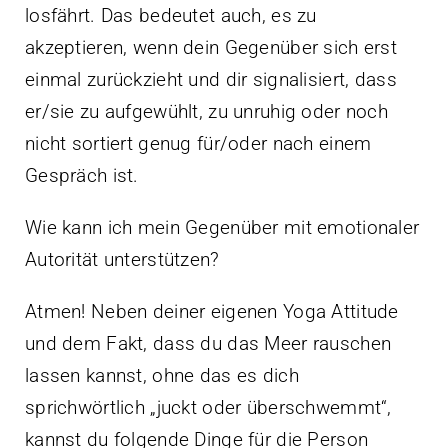
losfährt. Das bedeutet auch, es zu
akzeptieren, wenn dein Gegenüber sich erst
einmal zurückzieht und dir signalisiert, dass
er/sie zu aufgewühlt, zu unruhig oder noch
nicht sortiert genug für/oder nach einem
Gespräch ist.
Wie kann ich mein Gegenüber mit emotionaler
Autorität unterstützen?
Atmen! Neben deiner eigenen Yoga Attitude
und dem Fakt, dass du das Meer rauschen
lassen kannst, ohne das es dich
sprichwörtlich „juckt oder überschwemmt“,
kannst du folgende Dinge für die Person