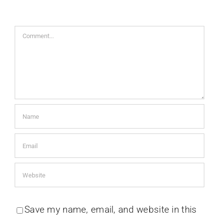
Comment
Save my name, email, and website in this