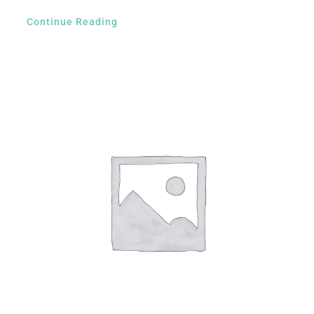
Continue Reading