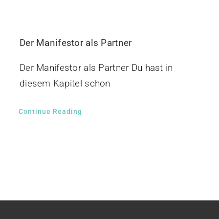
Der Manifestor als Partner
Der Manifestor als Partner Du hast in
diesem Kapitel schon
Continue Reading