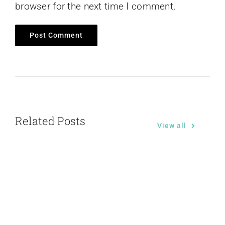
browser for the next time I comment.
Related Posts
View all