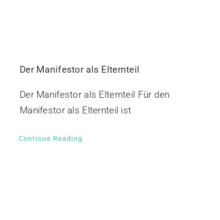
Der Manifestor als Elternteil
Der Manifestor als Elternteil Für den
Manifestor als Elternteil ist
Continue Reading