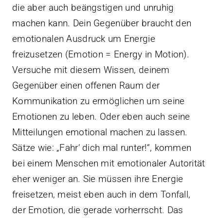
die aber auch beängstigen und unruhig
machen kann. Dein Gegenüber braucht den
emotionalen Ausdruck um Energie
freizusetzen (Emotion = Energy in Motion).
Versuche mit diesem Wissen, deinem
Gegenüber einen offenen Raum der
Kommunikation zu ermöglichen um seine
Emotionen zu leben. Oder eben auch seine
Mitteilungen emotional machen zu lassen.
Sätze wie: „Fahr‘ dich mal runter!“, kommen
bei einem Menschen mit emotionaler Autorität
eher weniger an. Sie müssen ihre Energie
freisetzen, meist eben auch in dem Tonfall,
der Emotion, die gerade vorherrscht. Das