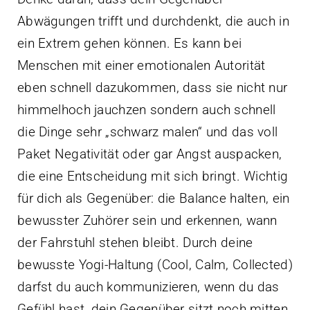
Abwägungen trifft und durchdenkt, die auch in
ein Extrem gehen können. Es kann bei
Menschen mit einer emotionalen Autorität
eben schnell dazukommen, dass sie nicht nur
himmelhoch jauchzen sondern auch schnell
die Dinge sehr „schwarz malen“ und das voll
Paket Negativität oder gar Angst auspacken,
die eine Entscheidung mit sich bringt. Wichtig
für dich als Gegenüber: die Balance halten, ein
bewusster Zuhörer sein und erkennen, wann
der Fahrstuhl stehen bleibt. Durch deine
bewusste Yogi-Haltung (Cool, Calm, Collected)
darfst du auch kommunizieren, wenn du das
Gefühl hast, dein Gegenüber sitzt noch mitten