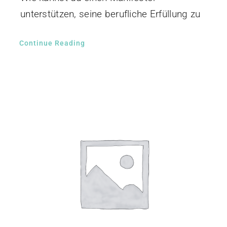
unterstützen, seine berufliche Erfüllung zu
Continue Reading