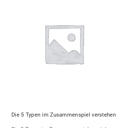
Die 5 Typen im Zusammenspiel verstehen