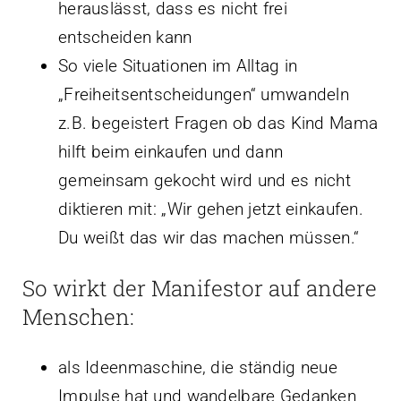
herauslässt, dass es nicht frei
entscheiden kann
So viele Situationen im Alltag in
„Freiheitsentscheidungen“ umwandeln
z.B. begeistert Fragen ob das Kind Mama
hilft beim einkaufen und dann
gemeinsam gekocht wird und es nicht
diktieren mit: „Wir gehen jetzt einkaufen.
Du weißt das wir das machen müssen.“
So wirkt der Manifestor auf andere
Menschen:
als Ideenmaschine, die ständig neue
Impulse hat und wandelbare Gedanken