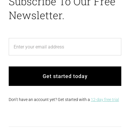
Subscribe To Our Free
Newsletter.
Get started today
Don’t have an account yet? Get started with a
12-day free trial