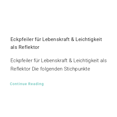
Eckpfeiler für Lebenskraft & Leichtigkeit
als Reflektor
Eckpfeiler für Lebenskraft & Leichtigkeit als
Reflektor Die folgenden Stichpunkte
Continue Reading