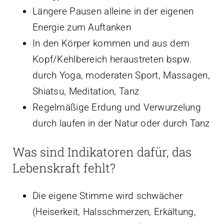
Längere Pausen alleine in der eigenen
Energie zum Auftanken
In den Körper kommen und aus dem
Kopf/Kehlbereich heraustreten bspw.
durch Yoga, moderaten Sport, Massagen,
Shiatsu, Meditation, Tanz
Regelmäßige Erdung und Verwurzelung
durch laufen in der Natur oder durch Tanz
Was sind Indikatoren dafür, das
Lebenskraft fehlt?
Die eigene Stimme wird schwächer
(Heiserkeit, Halsschmerzen, Erkältung,