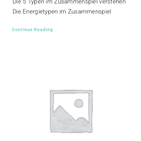
Die 5 Typen im Zusammenspiel verstehen
Die Energietypen im Zusammenspiel
Continue Reading