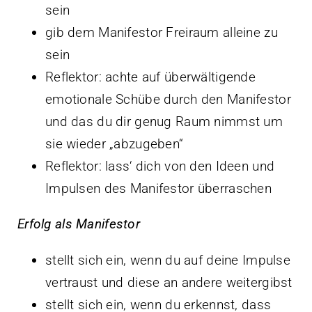
sein
gib dem Manifestor Freiraum alleine zu
sein
Reflektor: achte auf überwältigende
emotionale Schübe durch den Manifestor
und das du dir genug Raum nimmst um
sie wieder „abzugeben“
Reflektor: lass‘ dich von den Ideen und
Impulsen des Manifestor überraschen
Erfolg als Manifestor
stellt sich ein, wenn du auf deine Impulse
vertraust und diese an andere weitergibst
stellt sich ein, wenn du erkennst, dass