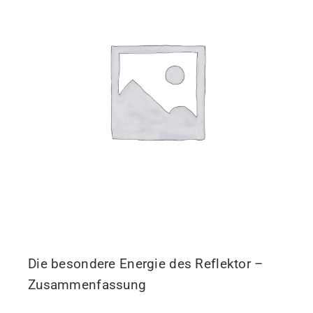
Die besondere Energie des Reflektor –
Zusammenfassung