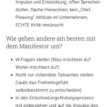
Impulse und Entwicklung, offen Sprechen
dürfen, flache Hierarchien, kein „Chef-
Pleasing“ Attitüde im Unternehmen,
ECHTE Kritik erwünscht
Wie gehen andere am besten mit
dem Manifestor um?
W-Fragen stellen (Was möchtest du?
Wohin möchtest du?)
Nicht vor vollendete Tatsachen stellen
(raubt das Freiheitsgefühl
selbstbestimmt zu entscheiden)
In den Entscheidungsfindungsprozess
mit einbeziehen und auf die Impulse des