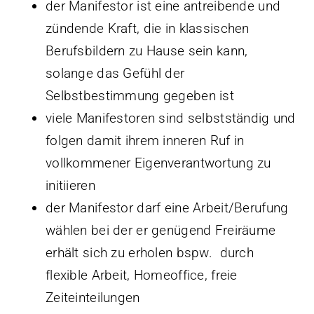
der Manifestor ist eine antreibende und
zündende Kraft, die in klassischen
Berufsbildern zu Hause sein kann,
solange das Gefühl der
Selbstbestimmung gegeben ist
viele Manifestoren sind selbstständig und
folgen damit ihrem inneren Ruf in
vollkommener Eigenverantwortung zu
initiieren
der Manifestor darf eine Arbeit/Berufung
wählen bei der er genügend Freiräume
erhält sich zu erholen bspw. durch
flexible Arbeit, Homeoffice, freie
Zeiteinteilungen