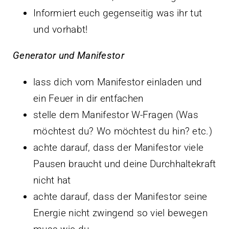
Informiert euch gegenseitig was ihr tut
und vorhabt!
Generator und Manifestor
lass dich vom Manifestor einladen und
ein Feuer in dir entfachen
stelle dem Manifestor W-Fragen (Was
möchtest du? Wo möchtest du hin? etc.)
achte darauf, dass der Manifestor viele
Pausen braucht und deine Durchhaltekraft
nicht hat
achte darauf, dass der Manifestor seine
Energie nicht zwingend so viel bewegen