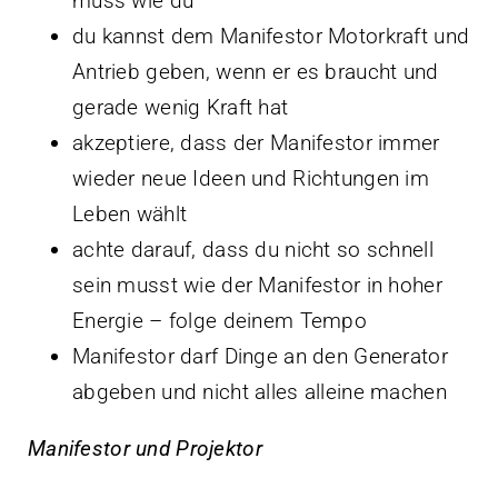
muss wie du
du kannst dem Manifestor Motorkraft und
Antrieb geben, wenn er es braucht und
gerade wenig Kraft hat
akzeptiere, dass der Manifestor immer
wieder neue Ideen und Richtungen im
Leben wählt
achte darauf, dass du nicht so schnell
sein musst wie der Manifestor in hoher
Energie – folge deinem Tempo
Manifestor darf Dinge an den Generator
abgeben und nicht alles alleine machen
Manifestor und Projektor