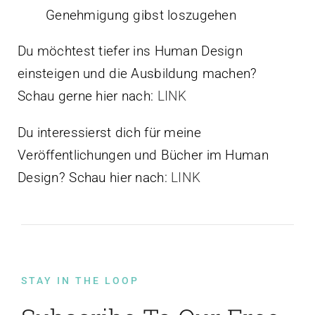
Genehmigung gibst loszugehen
Du möchtest tiefer ins Human Design
einsteigen und die Ausbildung machen?
Schau gerne hier nach:
LINK
Du interessierst dich für meine
Veröffentlichungen und Bücher im Human
Design? Schau hier nach:
LINK
STAY IN THE LOOP