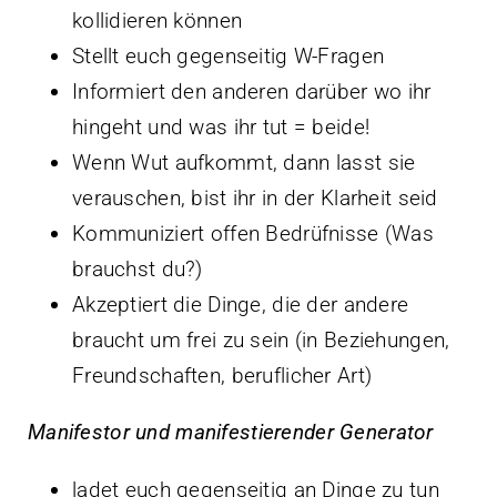
kollidieren können
Stellt euch gegenseitig W-Fragen
Informiert den anderen darüber wo ihr
hingeht und was ihr tut = beide!
Wenn Wut aufkommt, dann lasst sie
verauschen, bist ihr in der Klarheit seid
Kommuniziert offen Bedrüfnisse (Was
brauchst du?)
Akzeptiert die Dinge, die der andere
braucht um frei zu sein (in Beziehungen,
Freundschaften, beruflicher Art)
Manifestor und manifestierender Generator
ladet euch gegenseitig an Dinge zu tun