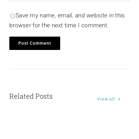
Save my name, email, and website in this
browser for the next time I comment.
Related Posts
View all