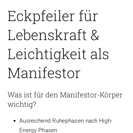
Eckpfeiler für
Lebenskraft &
Leichtigkeit als
Manifestor
Was ist für den Manifestor-Körper
wichtig?
Ausreichend Ruhephasen nach High-
Energy Phasen