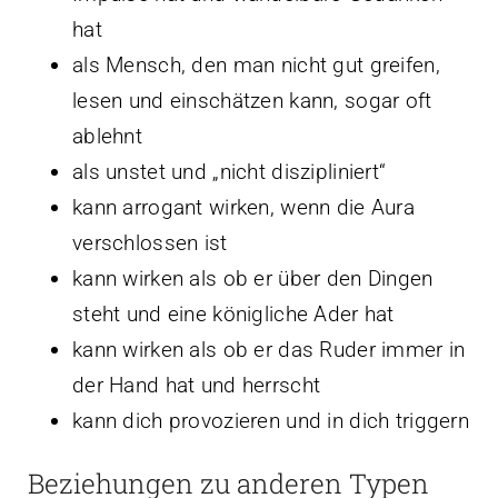
hat
als Mensch, den man nicht gut greifen,
lesen und einschätzen kann, sogar oft
ablehnt
als unstet und „nicht diszipliniert“
kann arrogant wirken, wenn die Aura
verschlossen ist
kann wirken als ob er über den Dingen
steht und eine königliche Ader hat
kann wirken als ob er das Ruder immer in
der Hand hat und herrscht
kann dich provozieren und in dich triggern
Beziehungen zu anderen Typen