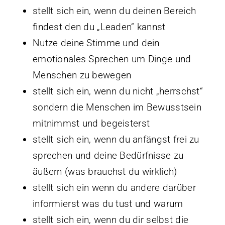
stellt sich ein, wenn du deinen Bereich
findest den du „Leaden“ kannst
Nutze deine Stimme und dein
emotionales Sprechen um Dinge und
Menschen zu bewegen
stellt sich ein, wenn du nicht „herrschst“
sondern die Menschen im Bewusstsein
mitnimmst und begeisterst
stellt sich ein, wenn du anfängst frei zu
sprechen und deine Bedürfnisse zu
äußern (was brauchst du wirklich)
stellt sich ein wenn du andere darüber
informierst was du tust und warum
stellt sich ein, wenn du dir selbst die