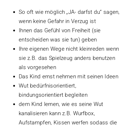
So oft wie möglich „JA- darfst du“ sagen,
wenn keine Gefahr in Verzug ist
Ihnen das Gefühl von Freiheit (sie
entscheiden was sie tun) geben
Ihre eigenen Wege nicht kleinreden wenn
sie z.B. das Spielzeug anders benutzen
als vorgesehen
Das Kind ernst nehmen mit seinen Ideen
Wut bedürfnisorientiert,
bindungsorientiert begleiten
dem Kind lernen, wie es seine Wut
kanalisieren kann z.B. Wurfbox,
Aufstampfen, Kissen werfen sodass die