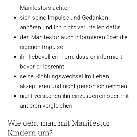
Manifestors achten
sich seine Impulse und Gedanken
anhören und ihn nicht verurteilen dafür
den Manifestor auch informieren über die
eigenen Impulse
ihn liebevoll erinnern, dass er informiert
bevor er losrennt
seine Richtungswechsel im Leben
akzeptieren und nicht persönlich nehmen
nicht versuchen ihn einzusperren oder mit
anderen vergleichen
Wie geht man mit Manifestor
Kindern um?