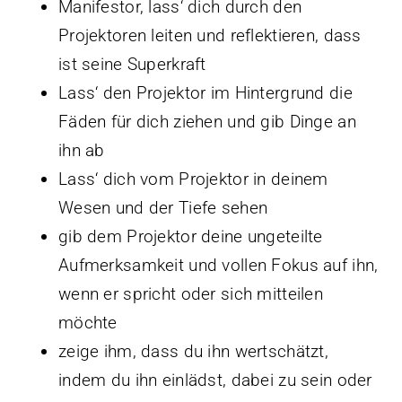
Manifestor, lass‘ dich durch den
Projektoren leiten und reflektieren, dass
ist seine Superkraft
Lass‘ den Projektor im Hintergrund die
Fäden für dich ziehen und gib Dinge an
ihn ab
Lass‘ dich vom Projektor in deinem
Wesen und der Tiefe sehen
gib dem Projektor deine ungeteilte
Aufmerksamkeit und vollen Fokus auf ihn,
wenn er spricht oder sich mitteilen
möchte
zeige ihm, dass du ihn wertschätzt,
indem du ihn einlädst, dabei zu sein oder