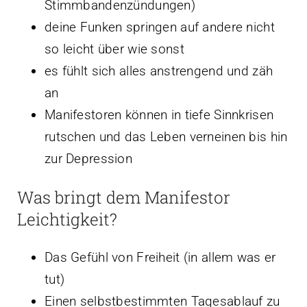
Stimmbandenzündungen)
deine Funken springen auf andere nicht
so leicht über wie sonst
es fühlt sich alles anstrengend und zäh
an
Manifestoren können in tiefe Sinnkrisen
rutschen und das Leben verneinen bis hin
zur Depression
Was bringt dem Manifestor
Leichtigkeit?
Das Gefühl von Freiheit (in allem was er
tut)
Einen selbstbestimmten Tagesablauf zu