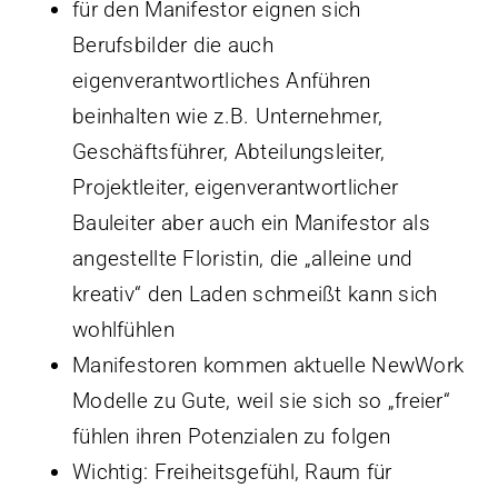
für den Manifestor eignen sich
Berufsbilder die auch
eigenverantwortliches Anführen
beinhalten wie z.B. Unternehmer,
Geschäftsführer, Abteilungsleiter,
Projektleiter, eigenverantwortlicher
Bauleiter aber auch ein Manifestor als
angestellte Floristin, die „alleine und
kreativ“ den Laden schmeißt kann sich
wohlfühlen
Manifestoren kommen aktuelle NewWork
Modelle zu Gute, weil sie sich so „freier“
fühlen ihren Potenzialen zu folgen
Wichtig: Freiheitsgefühl, Raum für