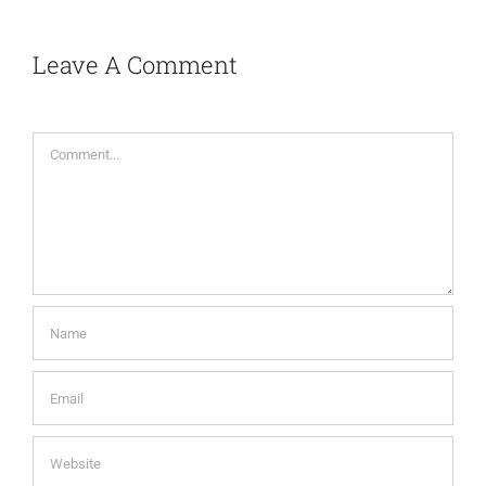
Leave A Comment
Comment