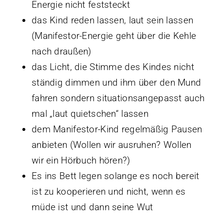
Energie nicht feststeckt
das Kind reden lassen, laut sein lassen
(Manifestor-Energie geht über die Kehle
nach draußen)
das Licht, die Stimme des Kindes nicht
ständig dimmen und ihm über den Mund
fahren sondern situationsangepasst auch
mal „laut quietschen“ lassen
dem Manifestor-Kind regelmäßig Pausen
anbieten (Wollen wir ausruhen? Wollen
wir ein Hörbuch hören?)
Es ins Bett legen solange es noch bereit
ist zu kooperieren und nicht, wenn es
müde ist und dann seine Wut