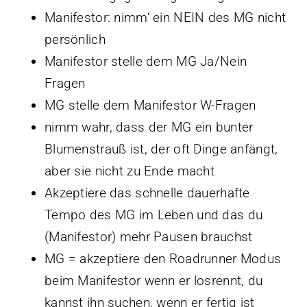
Manifestor: nimm‘ ein NEIN des MG nicht
persönlich
Manifestor stelle dem MG Ja/Nein
Fragen
MG stelle dem Manifestor W-Fragen
nimm wahr, dass der MG ein bunter
Blumenstrauß ist, der oft Dinge anfängt,
aber sie nicht zu Ende macht
Akzeptiere das schnelle dauerhafte
Tempo des MG im Leben und das du
(Manifestor) mehr Pausen brauchst
MG = akzeptiere den Roadrunner Modus
beim Manifestor wenn er losrennt, du
kannst ihn suchen, wenn er fertig ist