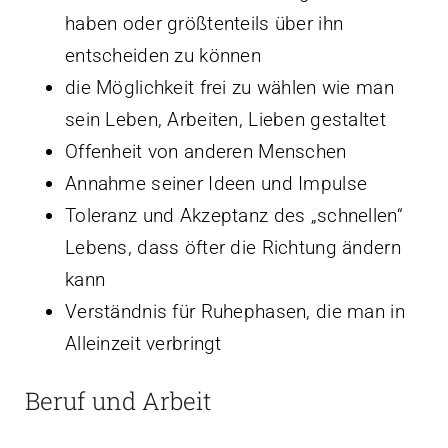
haben oder größtenteils über ihn
entscheiden zu können
die Möglichkeit frei zu wählen wie man
sein Leben, Arbeiten, Lieben gestaltet
Offenheit von anderen Menschen
Annahme seiner Ideen und Impulse
Toleranz und Akzeptanz des „schnellen“
Lebens, dass öfter die Richtung ändern
kann
Verständnis für Ruhephasen, die man in
Alleinzeit verbringt
Beruf und Arbeit