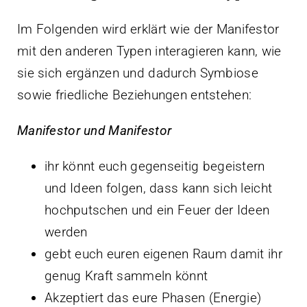
Im Folgenden wird erklärt wie der Manifestor
mit den anderen Typen interagieren kann, wie
sie sich ergänzen und dadurch Symbiose
sowie friedliche Beziehungen entstehen:
Manifestor und Manifestor
ihr könnt euch gegenseitig begeistern
und Ideen folgen, dass kann sich leicht
hochputschen und ein Feuer der Ideen
werden
gebt euch euren eigenen Raum damit ihr
genug Kraft sammeln könnt
Akzeptiert das eure Phasen (Energie)