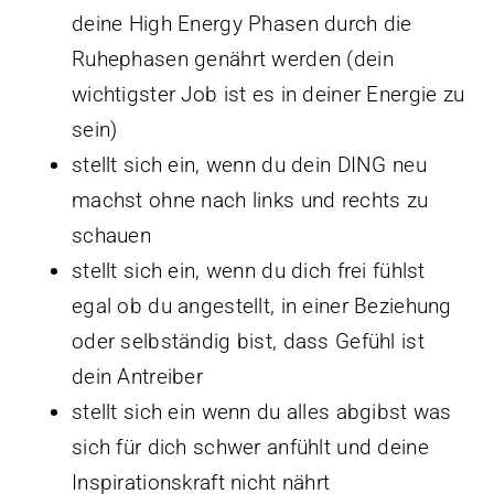
deine High Energy Phasen durch die
Ruhephasen genährt werden (dein
wichtigster Job ist es in deiner Energie zu
sein)
stellt sich ein, wenn du dein DING neu
machst ohne nach links und rechts zu
schauen
stellt sich ein, wenn du dich frei fühlst
egal ob du angestellt, in einer Beziehung
oder selbständig bist, dass Gefühl ist
dein Antreiber
stellt sich ein wenn du alles abgibst was
sich für dich schwer anfühlt und deine
Inspirationskraft nicht nährt