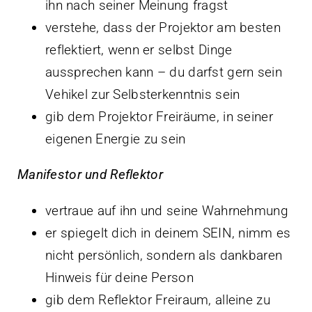
ihn nach seiner Meinung fragst
verstehe, dass der Projektor am besten
reflektiert, wenn er selbst Dinge
aussprechen kann – du darfst gern sein
Vehikel zur Selbsterkenntnis sein
gib dem Projektor Freiräume, in seiner
eigenen Energie zu sein
Manifestor und Reflektor
vertraue auf ihn und seine Wahrnehmung
er spiegelt dich in deinem SEIN, nimm es
nicht persönlich, sondern als dankbaren
Hinweis für deine Person
gib dem Reflektor Freiraum, alleine zu