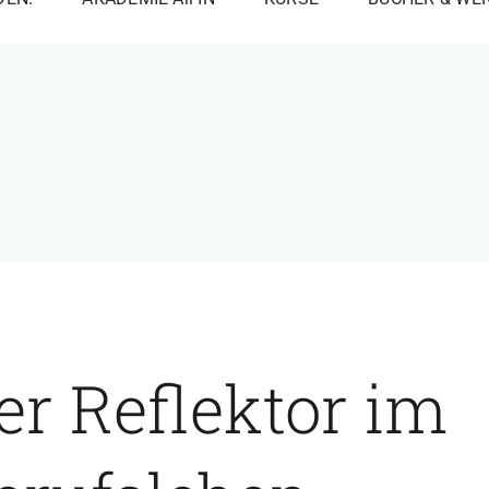
er Reflektor im