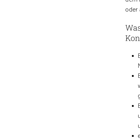
oder
Was
Kon