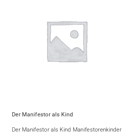
Der Manifestor als Kind
Der Manifestor als Kind Manifestorenkinder