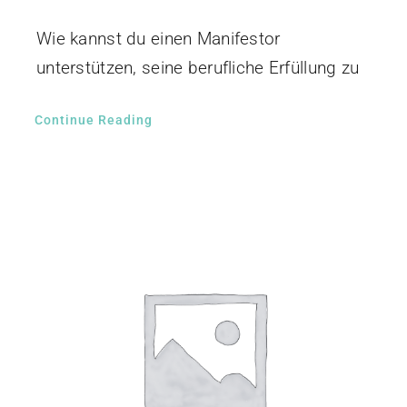
Wie kannst du einen Manifestor
unterstützen, seine berufliche Erfüllung zu
Continue Reading