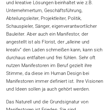
und kreative Lösungen beinhaltet wie z.B.
Unternehmertum, Geschäftsführung,
Abteilungsleiter, Projektleiter, Politik,
Schauspieler, Sänger, eigenverantwortlicher
Bauleiter. Aber auch ein Manifestor, der
angestellt ist als Florist, der „alleine und
kreativ“ den Laden schmeißen kann, kann sich
durchaus entfalten und frei fühlen. Sehr oft
nutzen Manifestoren im Beruf gezielt ihre
Stimme, da diese im Human Design bei
Manifestoren immer definiert ist. Ihre Visionen
und Ideen sollen ja auch gehört werden.
Das Naturell und die Grundsignatur von
Manifestoren ist Frieden. Sie sind