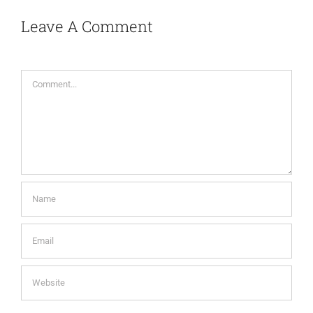
Leave A Comment
Comment