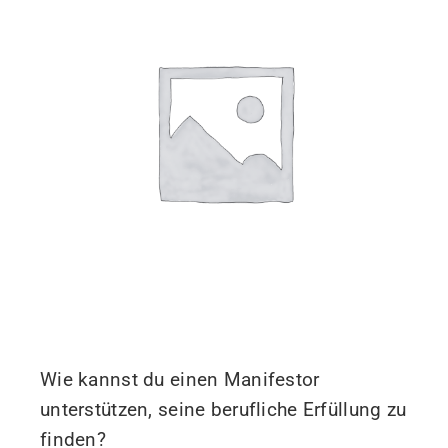
Wie kannst du einen Manifestor
unterstützen, seine berufliche Erfüllung zu
finden?