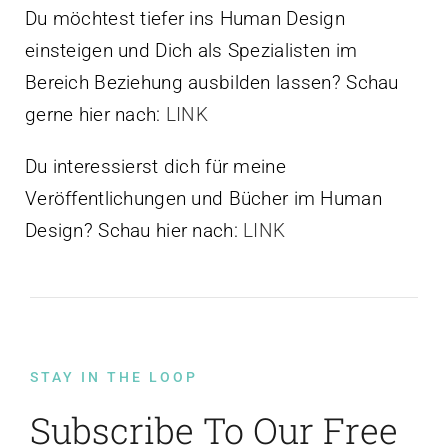
Du möchtest tiefer ins Human Design
einsteigen und Dich als Spezialisten im
Bereich Beziehung ausbilden lassen? Schau
gerne hier nach:
LINK
Du interessierst dich für meine
Veröffentlichungen und Bücher im Human
Design? Schau hier nach:
LINK
STAY IN THE LOOP
Subscribe To Our Free