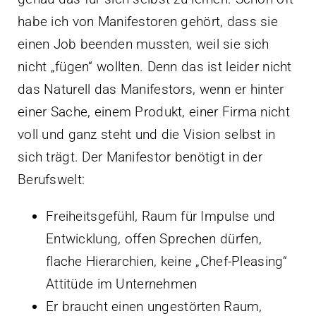
habe ich von Manifestoren gehört, dass sie
einen Job beenden mussten, weil sie sich
nicht „fügen“ wollten. Denn das ist leider nicht
das Naturell das Manifestors, wenn er hinter
einer Sache, einem Produkt, einer Firma nicht
voll und ganz steht und die Vision selbst in
sich trägt. Der Manifestor benötigt in der
Berufswelt:
Freiheitsgefühl, Raum für Impulse und
Entwicklung, offen Sprechen dürfen,
flache Hierarchien, keine „Chef-Pleasing“
Attitüde im Unternehmen
Er braucht einen ungestörten Raum,