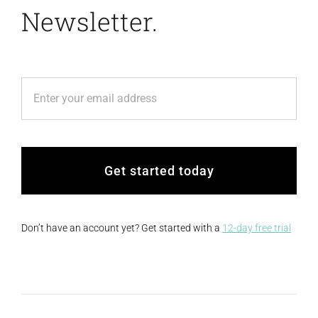
Newsletter.
Get started today
Don’t have an account yet? Get started with a
12-day free trial