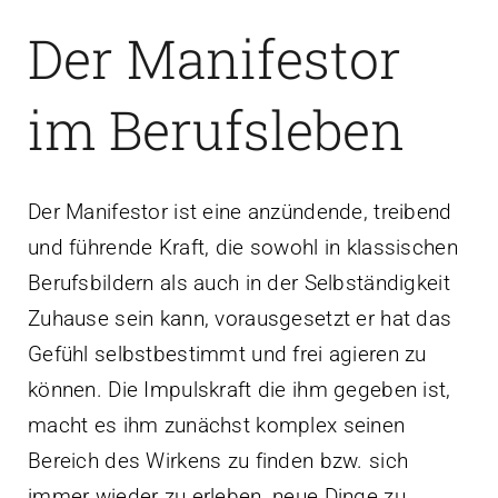
Der Manifestor
im Berufsleben
Der Manifestor ist eine anzündende, treibend
und führende Kraft, die sowohl in klassischen
Berufsbildern als auch in der Selbständigkeit
Zuhause sein kann, vorausgesetzt er hat das
Gefühl selbstbestimmt und frei agieren zu
können. Die Impulskraft die ihm gegeben ist,
macht es ihm zunächst komplex seinen
Bereich des Wirkens zu finden bzw. sich
immer wieder zu erleben, neue Dinge zu