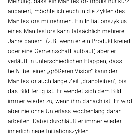
Meinung, dass ein Manifestor-Impuls nur kurz
andauert, möchte ich euch in die Zyklen des
Manifestors mitnehmen. Ein Initiationszyklus
eines Manifestors kann tatsächlich mehrere
Jahre dauern (z.B. wenn er ein Produkt kreiert
oder eine Gemeinschaft aufbaut) aber er
verläuft in unterschiedlichen Etappen, dass
heißt bei einer „größeren Vision“ kann der
Manifestor auch lange Zeit „dranbleiben“, bis
das Bild fertig ist. Er wendet sich dem Bild
immer wieder zu, wenn ihm danach ist. Er wird
aber nie ohne Unterlass wochenlang daran
arbeiten. Dabei durchläuft er immer wieder
innerlich neue Initiationszyklen: