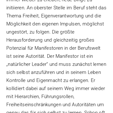
initiieren. An oberster Stelle im Beruf steht das
Thema Freiheit, Eigenverantwortung und die
Möglichkeit den eigenen Impulsen, möglichst
ungestört, zu folgen. Die größte
Herausforderung und gleichzeitig großes
Potenzial für Manifestoren in der Berufswelt
ist seine Autorität. Der Manifestor ist ein
„natürlicher Leader“ und muss zunächst lernen
sich selbst anzuführen und in seinem Leben
Kontrolle und Eigenmacht zu erlangen. Er
kollidiert dabei auf seinem Weg immer wieder
mit Hierarchien, Führungsrollen,
Freiheitseinschränkungen und Autoritäten um
genau das für sich selbst zu lernen. Schon oft