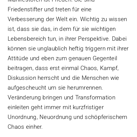
Friedenstifter und treten für eine
Verbesserung der Welt ein. Wichtig zu wissen
ist, dass sie das, in dem für sie wichtigen
Lebensbereich tun, in ihrer Perspektive. Dabei
können sie unglaublich heftig triggern mit ihrer
Attitüde und eben zum genauen Gegenteil
beitragen, dass erst einmal Chaos, Kampf,
Diskussion herrscht und die Menschen wie
aufgescheucht um sie herumrennen.
Veränderung bringen und Transformation
einleiten geht immer mit kurzfristiger
Unordnung, Neuordnung und schöpferischem
Chaos einher.