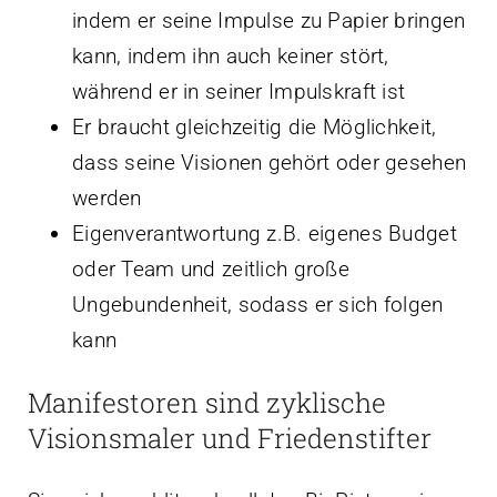
indem er seine Impulse zu Papier bringen
kann, indem ihn auch keiner stört,
während er in seiner Impulskraft ist
Er braucht gleichzeitig die Möglichkeit,
dass seine Visionen gehört oder gesehen
werden
Eigenverantwortung z.B. eigenes Budget
oder Team und zeitlich große
Ungebundenheit, sodass er sich folgen
kann
Manifestoren sind zyklische
Visionsmaler und Friedenstifter