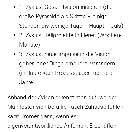
1. Zyklus: Gesamtvision initiieren (die
große Pyramide als Skizze – einige
Stunden bis wenige Tage – Hauptimpuls)
2. Zyklus: Teilprojekte initiieren (Wochen-
Monate)
3. Zyklus: neue Impulse in die Vision
geben oder Dinge erneuern, verändern
(im laufenden Prozess, über mehrere
Jahre)
Anhand der Zyklen erkennt man gut, wo der
Manifestor sich beruflich auch Zuhause fühlen
kann. Immer dann, wenn es
eigenverantwortliches Anführen, Erschaffen