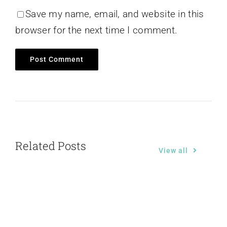
Save my name, email, and website in this
browser for the next time I comment.
Related Posts
View all