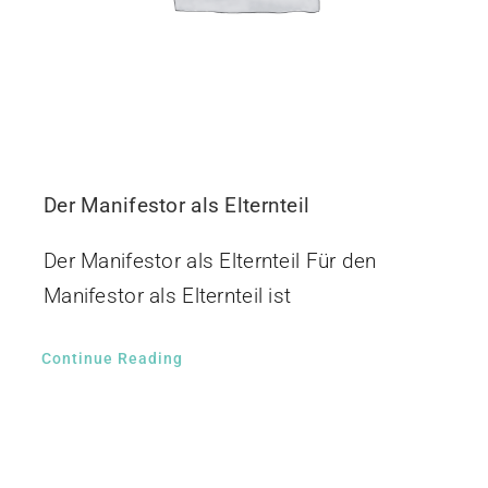
Der Manifestor als Elternteil
Der Manifestor als Elternteil Für den
Manifestor als Elternteil ist
Continue Reading