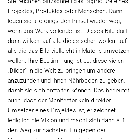
Sie zeichnen blitzschnell das BigPicture eines
Projektes, Produktes oder Menschen. Dann
legen sie allerdings den Pinsel wieder weg,
wenn das Werk vollendet ist. Dieses Bild darf
dann wirken, auf alle die es sehen wollen, auf
alle die das Bild vielleicht in Materie umsetzen
wollen. Ihre Bestimmung ist es, diese vielen
„Bilder“ in die Welt zu bringen um andere
anzuzünden und ihnen Nährboden zu geben,
damit sie sich entfalten können. Das bedeutet
auch, dass der Manifestor kein direkter
Umsetzer eines Projektes ist, er zeichnet
lediglich die Vision und macht sich dann auf
den Weg zur nächsten. Entgegen der