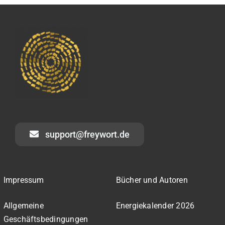
support@freywort.de
Impressum
Bücher und Autoren
Allgemeine
Energiekalender 2026
Geschäftsbedingungen