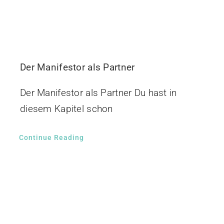
Der Manifestor als Partner
Der Manifestor als Partner Du hast in
diesem Kapitel schon
Continue Reading