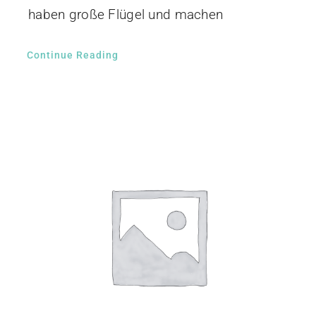
haben große Flügel und machen
Continue Reading