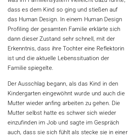
dass es dem Kind so ging und stießen auf
das Human Design. In einem Human Design
Profiling der gesamten Familie erklärte sich
dann dieser Zustand sehr schnell, mit der
Erkenntnis, dass ihre Tochter eine Reflektorin
ist und die aktuelle Lebenssituation der
Familie spiegelte.
Der Ausschlag begann, als das Kind in den
Kindergarten eingewöhnt wurde und auch die
Mutter wieder anfing arbeiten zu gehen. Die
Mutter selbst hatte es schwer sich wieder
einzufinden im Job und sagte im Gespräch
auch, dass sie sich fühlt als stecke sie in einer