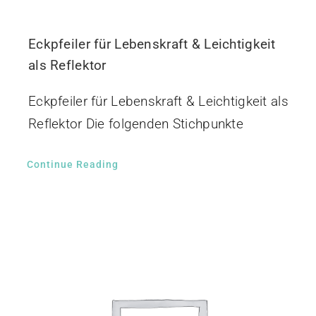
Eckpfeiler für Lebenskraft & Leichtigkeit
als Reflektor
Eckpfeiler für Lebenskraft & Leichtigkeit als
Reflektor Die folgenden Stichpunkte
Continue Reading