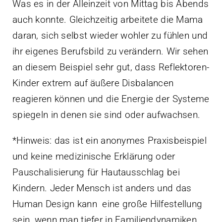
Was es in der Alleinzeit von Mittag bis Abends
auch konnte. Gleichzeitig arbeitete die Mama
daran, sich selbst wieder wohler zu fühlen und
ihr eigenes Berufsbild zu verändern. Wir sehen
an diesem Beispiel sehr gut, dass Reflektoren-
Kinder extrem auf äußere Disbalancen
reagieren können und die Energie der Systeme
spiegeln in denen sie sind oder aufwachsen.
*Hinweis: das ist ein anonymes Praxisbeispiel
und keine medizinische Erklärung oder
Pauschalisierung für Hautausschlag bei
Kindern. Jeder Mensch ist anders und das
Human Design kann eine große Hilfestellung
sein, wenn man tiefer in Familiendynamiken