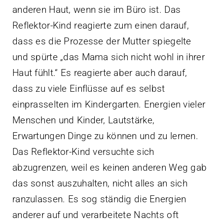
anderen Haut, wenn sie im Büro ist. Das
Reflektor-Kind reagierte zum einen darauf,
dass es die Prozesse der Mutter spiegelte
und spürte „das Mama sich nicht wohl in ihrer
Haut fühlt.“ Es reagierte aber auch darauf,
dass zu viele Einflüsse auf es selbst
einprasselten im Kindergarten. Energien vieler
Menschen und Kinder, Lautstärke,
Erwartungen Dinge zu können und zu lernen.
Das Reflektor-Kind versuchte sich
abzugrenzen, weil es keinen anderen Weg gab
das sonst auszuhalten, nicht alles an sich
ranzulassen. Es sog ständig die Energien
anderer auf und verarbeitete Nachts oft