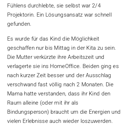
Fühlens durchlebte, sie selbst war 2/4
Projektorin. Ein Lösungsansatz war schnell
gefunden.
Es wurde für das Kind die Möglichkeit
geschaffen nur bis Mittag in der Kita zu sein.
Die Mutter verkürzte ihre Arbeitszeit und
verlagerte sie ins HomeOffice. Beiden ging es
nach kurzer Zeit besser und der Ausschlag
verschwand fast völlig nach 2 Monaten. Die
Mama hatte verstanden, dass ihr Kind den
Raum alleine (oder mit ihr als
Bindungsperson) braucht um die Energien und
vielen Erlebnisse auch wieder loszuwerden.