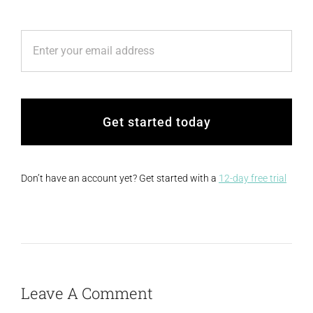
Get started today
Don’t have an account yet? Get started with a
12-day free trial
Leave A Comment