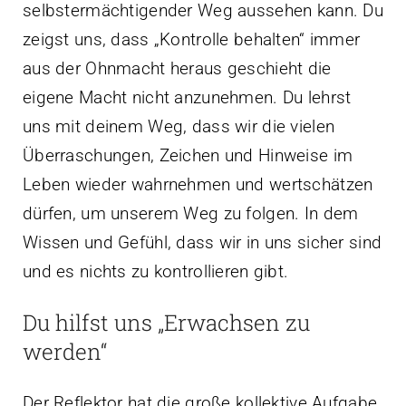
selbstermächtigender Weg aussehen kann. Du
zeigst uns, dass „Kontrolle behalten“ immer
aus der Ohnmacht heraus geschieht die
eigene Macht nicht anzunehmen. Du lehrst
uns mit deinem Weg, dass wir die vielen
Überraschungen, Zeichen und Hinweise im
Leben wieder wahrnehmen und wertschätzen
dürfen, um unserem Weg zu folgen. In dem
Wissen und Gefühl, dass wir in uns sicher sind
und es nichts zu kontrollieren gibt.
Du hilfst uns „Erwachsen zu
werden“
Der Reflektor hat die große kollektive Aufgabe