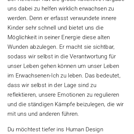
uns dabei zu helfen wirklich erwachsen zu
werden. Denn er erfasst verwundete innere
Kinder sehr schnell und bietet uns die
Möglichkeit in seiner Energie diese alten
Wunden abzulegen. Er macht sie sichtbar,
sodass wir selbst in die Verantwortung für
unser Leben gehen können um unser Leben
im Erwachsenen-Ich zu leben. Das bedeutet,
dass wir selbst in der Lage sind zu
reflektieren, unsere Emotionen zu regulieren
und die ständigen Kämpfe beizulegen, die wir
mit uns und anderen führen.
Du möchtest tiefer ins Human Design