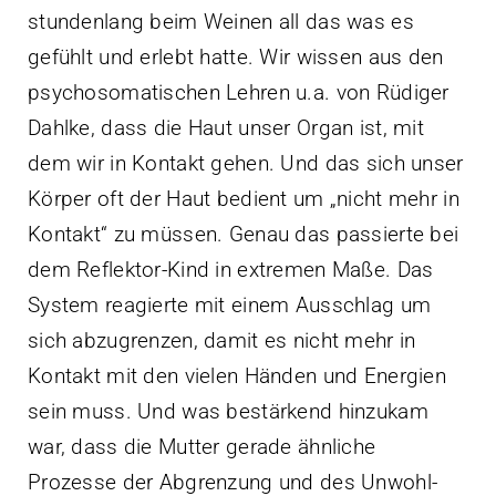
stundenlang beim Weinen all das was es
gefühlt und erlebt hatte. Wir wissen aus den
psychosomatischen Lehren u.a. von Rüdiger
Dahlke, dass die Haut unser Organ ist, mit
dem wir in Kontakt gehen. Und das sich unser
Körper oft der Haut bedient um „nicht mehr in
Kontakt“ zu müssen. Genau das passierte bei
dem Reflektor-Kind in extremen Maße. Das
System reagierte mit einem Ausschlag um
sich abzugrenzen, damit es nicht mehr in
Kontakt mit den vielen Händen und Energien
sein muss. Und was bestärkend hinzukam
war, dass die Mutter gerade ähnliche
Prozesse der Abgrenzung und des Unwohl-