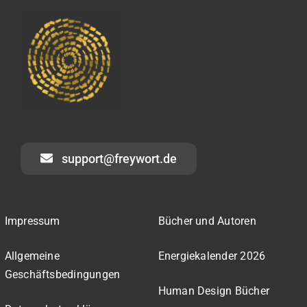
support@freywort.de
Impressum
Bücher und Autoren
Allgemeine
Energiekalender 2026
Geschäftsbedingungen
Human Design Bücher