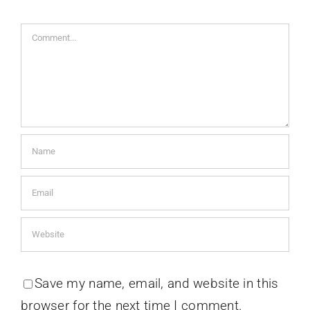
Comment
Save my name, email, and website in this
browser for the next time I comment.