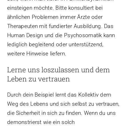
einsteigen möchte. Bitte konsultiert bei
ähnlichen Problemen immer Ärzte oder
Therapeuten mit fundierter Ausbildung. Das
Human Design und die Psychosomatik kann
lediglich begleitend oder unterstützend,
weitere Hinweise liefern.
Lerne uns loszulassen und dem
Leben zu vertrauen
Durch dein Beispiel lernt das Kollektiv dem
Weg des Lebens und sich selbst zu vertrauen,
die Sicherheit in sich zu finden. Wenn du uns
demonstrierst wie ein solch