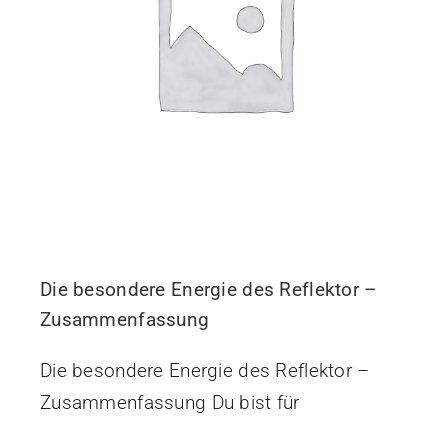
Die besondere Energie des Reflektor –
Zusammenfassung
Die besondere Energie des Reflektor –
Zusammenfassung Du bist für