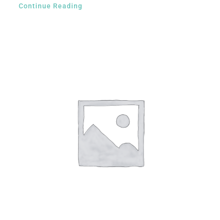
Continue Reading