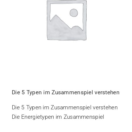
Die 5 Typen im Zusammenspiel verstehen
Die 5 Typen im Zusammenspiel verstehen
Die Energietypen im Zusammenspiel