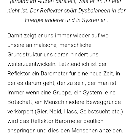
jemand im Außen darstellt, was er im Inneren
nicht ist. Der Reflektor spürt Dysbalancen in der
Energie anderer und in Systemen.
Damit zeigt er uns immer wieder auf wo
unsere animalische, menschliche
Grundstruktur uns daran hindert uns
weiterzuentwickeln. Letztendlich ist der
Reflektor ein Barometer für eine neue Zeit, in
der es darum geht, der zu sein, der man ist.
Immer wenn eine Gruppe, ein System, eine
Botschaft, ein Mensch niedere Beweggründe
verkörpert (Gier, Neid, Hass, Selbstsucht etc.)
wird das Reflektor Barometer deutlich
anspringen und dies den Menschen anzeigen.