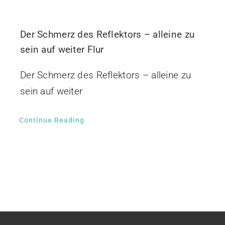
Der Schmerz des Reflektors – alleine zu
sein auf weiter Flur
Der Schmerz des Reflektors – alleine zu
sein auf weiter
Continue Reading