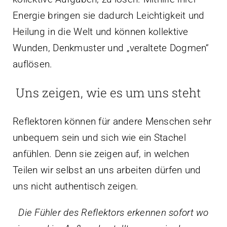
Energie bringen sie dadurch Leichtigkeit und
Heilung in die Welt und können kollektive
Wunden, Denkmuster und „veraltete Dogmen“
auflösen.
Uns zeigen, wie es um uns steht
Reflektoren können für andere Menschen sehr
unbequem sein und sich wie ein Stachel
anfühlen. Denn sie zeigen auf, in welchen
Teilen wir selbst an uns arbeiten dürfen und
uns nicht authentisch zeigen.
Die Fühler des Reflektors erkennen sofort wo