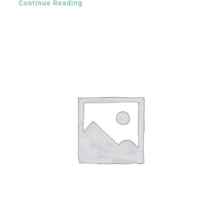
Continue Reading