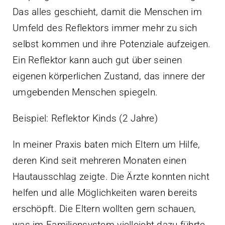
Das alles geschieht, damit die Menschen im
Umfeld des Reflektors immer mehr zu sich
selbst kommen und ihre Potenziale aufzeigen.
Ein Reflektor kann auch gut über seinen
eigenen körperlichen Zustand, das innere der
umgebenden Menschen spiegeln.
Beispiel: Reflektor Kinds (2 Jahre)
In meiner Praxis baten mich Eltern um Hilfe,
deren Kind seit mehreren Monaten einen
Hautausschlag zeigte. Die Ärzte konnten nicht
helfen und alle Möglichkeiten waren bereits
erschöpft. Die Eltern wollten gern schauen,
was im Familiensystem vielleicht dazu führte,