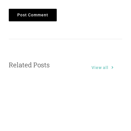
Related Posts
View all