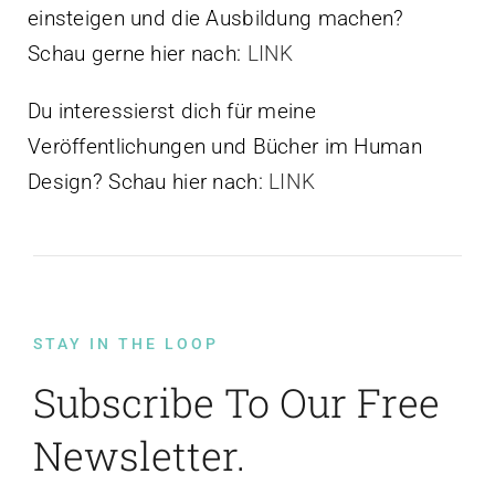
einsteigen und die Ausbildung machen?
Schau gerne hier nach:
LINK
Du interessierst dich für meine
Veröffentlichungen und Bücher im Human
Design? Schau hier nach:
LINK
STAY IN THE LOOP
Subscribe To Our Free
Newsletter.