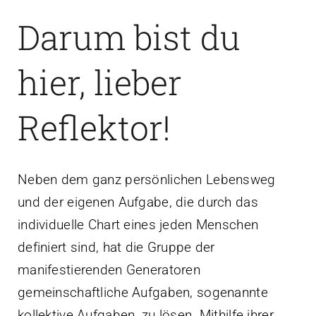
Darum bist du
hier, lieber
Reflektor!
Neben dem ganz persönlichen Lebensweg
und der eigenen Aufgabe, die durch das
individuelle Chart eines jeden Menschen
definiert sind, hat die Gruppe der
manifestierenden Generatoren
gemeinschaftliche Aufgaben, sogenannte
kollektive Aufgaben, zu lösen. Mithilfe ihrer