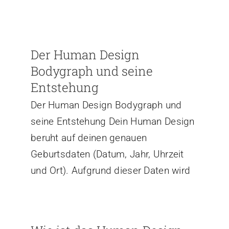
Der Human Design
Bodygraph und seine
Entstehung
Der Human Design Bodygraph und
seine Entstehung Dein Human Design
beruht auf deinen genauen
Geburtsdaten (Datum, Jahr, Uhrzeit
und Ort). Aufgrund dieser Daten wird