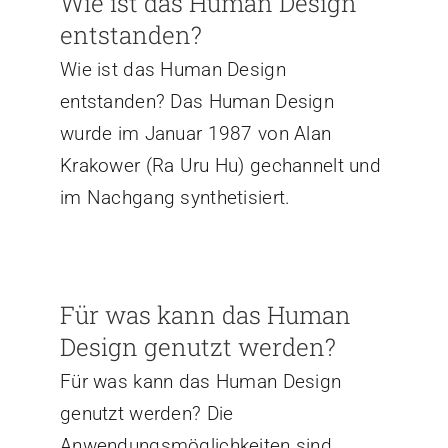
Wie ist das Human Design
entstanden?
Wie ist das Human Design
entstanden? Das Human Design
wurde im Januar 1987 von Alan
Krakower (Ra Uru Hu) gechannelt und
im Nachgang synthetisiert.
Für was kann das Human
Design genutzt werden?
Für was kann das Human Design
genutzt werden? Die
Anwendungsmöglichkeiten sind