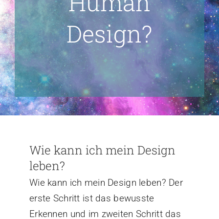
Human
Design?
Wie kann ich mein Design
leben?
Wie kann ich mein Design leben? Der
erste Schritt ist das bewusste
Erkennen und im zweiten Schritt das