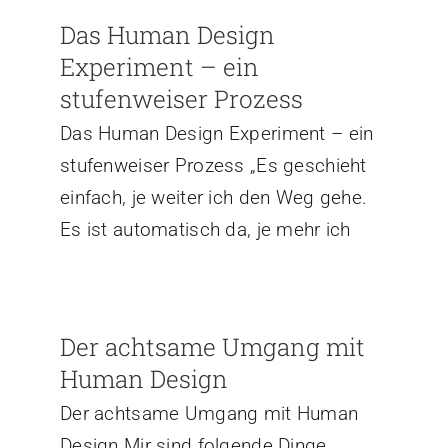
Das Human Design
Experiment – ein
stufenweiser Prozess
Das Human Design Experiment – ein
stufenweiser Prozess „Es geschieht
einfach, je weiter ich den Weg gehe.
Es ist automatisch da, je mehr ich
Der achtsame Umgang mit
Human Design
Der achtsame Umgang mit Human
Design Mir sind folgende Dinge