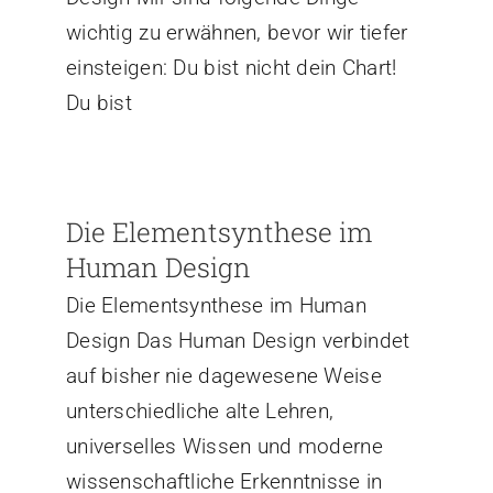
wichtig zu erwähnen, bevor wir tiefer
einsteigen: Du bist nicht dein Chart!
Du bist
Die Elementsynthese im
Human Design
Die Elementsynthese im Human
Design Das Human Design verbindet
auf bisher nie dagewesene Weise
unterschiedliche alte Lehren,
universelles Wissen und moderne
wissenschaftliche Erkenntnisse in