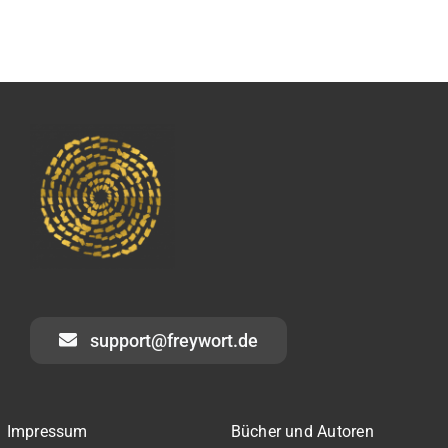
support@freywort.de
Impressum
Bücher und Autoren