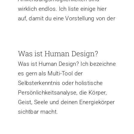
wirklich endlos. Ich liste einige hier
auf, damit du eine Vorstellung von der
Was ist Human Design?
Was ist Human Design? Ich bezeichne
es gern als Multi-Tool der
Selbsterkenntnis oder holistische
Persönlichkeitsanalyse, die Körper,
Geist, Seele und deinen Energiekörper
sichtbar macht.