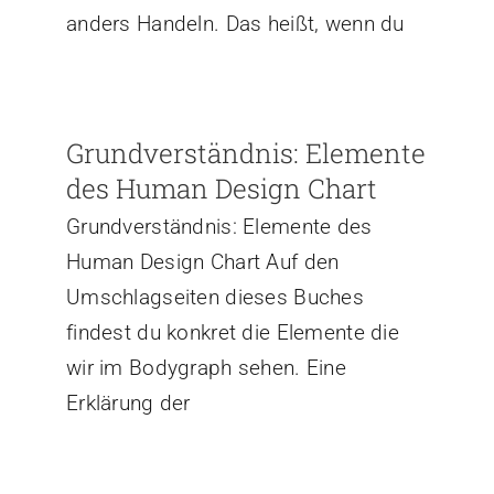
anders Handeln. Das heißt, wenn du
Grundverständnis: Elemente
des Human Design Chart
Grundverständnis: Elemente des
Human Design Chart Auf den
Umschlagseiten dieses Buches
findest du konkret die Elemente die
wir im Bodygraph sehen. Eine
Erklärung der