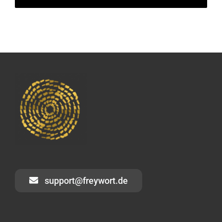
support@freywort.de