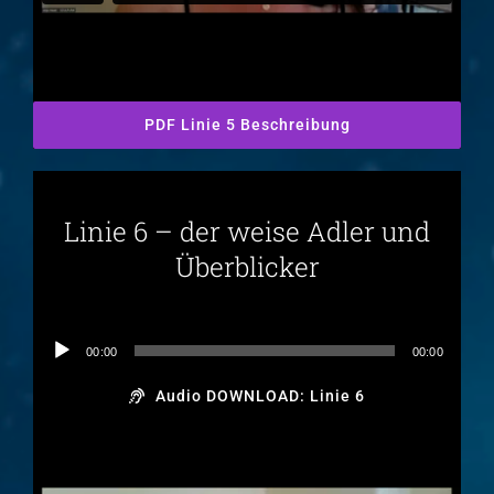
PDF Linie 5 Beschreibung
Linie 6 – der weise Adler und
Überblicker
Audio-
00:00
00:00
Player
Audio DOWNLOAD: Linie 6