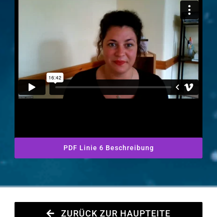
PDF Linie 6 Beschreibung
ZURÜCK ZUR HAUPTEITE