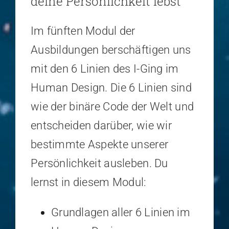
deine Persönlichkeit lebst
Im fünften Modul der
Ausbildungen berschäftigen uns
mit den 6 Linien des I-Ging im
Human Design. Die 6 Linien sind
wie der binäre Code der Welt und
entscheiden darüber, wie wir
bestimmte Aspekte unserer
Persönlichkeit ausleben. Du
lernst in diesem Modul:
Grundlagen aller 6 Linien im