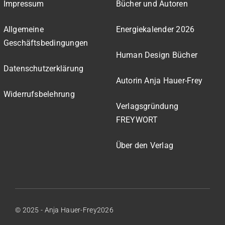
Impressum
Bücher und Autoren
Allgemeine
Energiekalender 2026
Geschäftsbedingungen
Human Design Bücher
Datenschutzerklärung
Autorin Anja Hauer-Frey
Widerrufsbelehrung
Verlagsgründung
FREYWORT
Über den Verlag
© 2025 - Anja Hauer-Frey2026