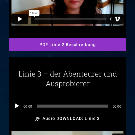
PDF Linie 2 Beschreibung
Linie 3 – der Abenteurer und
Ausprobierer
Audio-
00:00
00:00
Player
Audio DOWNLOAD: Linie 3