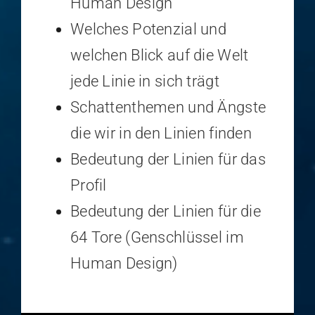
Human Design
Welches Potenzial und
welchen Blick auf die Welt
jede Linie in sich trägt
Schattenthemen und Ängste
die wir in den Linien finden
Bedeutung der Linien für das
Profil
Bedeutung der Linien für die
64 Tore (Genschlüssel im
Human Design)