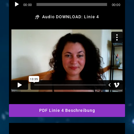
Audio-
00:00
00:00
Player
Audio DOWNLOAD: Linie 4
PDF Linie 4 Beschreibung