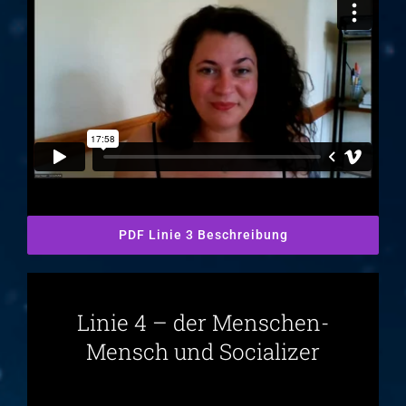
PDF Linie 3 Beschreibung
Linie 4 – der Menschen-
Mensch und Socializer