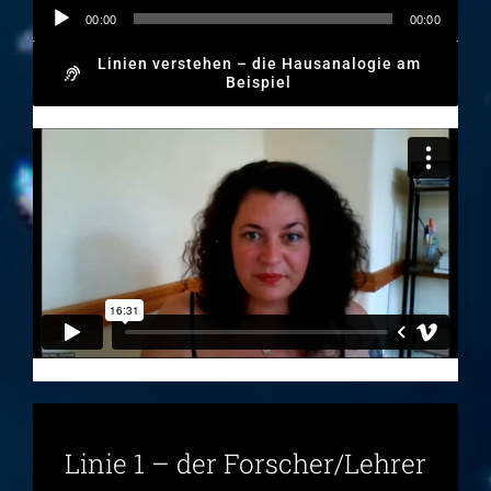
Audio-
00:00
00:00
Player
Linien verstehen – die Hausanalogie am
Beispiel
Linie 1 – der Forscher/Lehrer