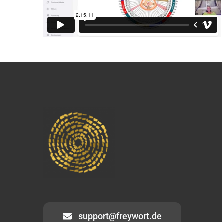
support@freywort.de