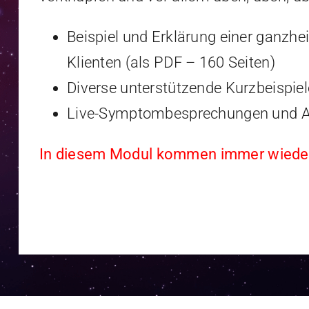
Beispiel und Erklärung einer ganzh
Klienten (als PDF – 160 Seiten)
Diverse unterstützende Kurzbeispiel
Live-Symptombesprechungen und A
In diesem Modul kommen immer wieder 