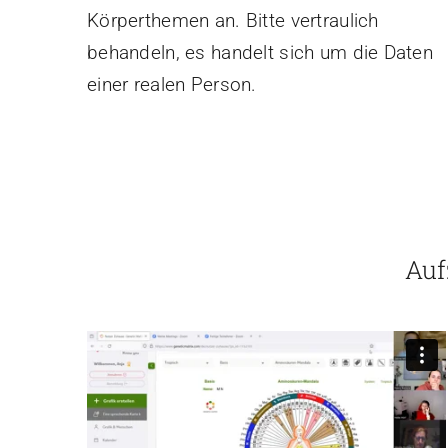
Körperthemen an. Bitte vertraulich
behandeln, es handelt sich um die Daten
einer realen Person.
Auf