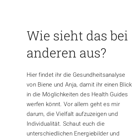
Wie sieht das bei
anderen aus?
Hier findet ihr die Gesundheitsanalyse
von Biene und Anja, damit ihr einen Blick
in die Möglichkeiten des Health Guides
werfen könnt. Vor allem geht es mir
darum, die Vielfalt aufzuzeigen und
Individualität. Schaut euch die
unterschiedlichen Energiebilder und