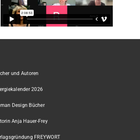
cher und Autoren
ergiekalender 2026
man Design Bücher
torin Anja Hauer-Frey
rlagsgründung FREYWORT