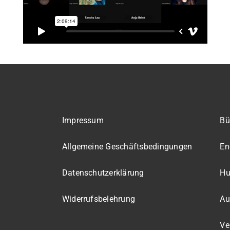
Impressum
Bü
Allgemeine Geschäftsbedingungen
En
Datenschutzerklärung
Hu
Widerrufsbelehrung
Au
Ve