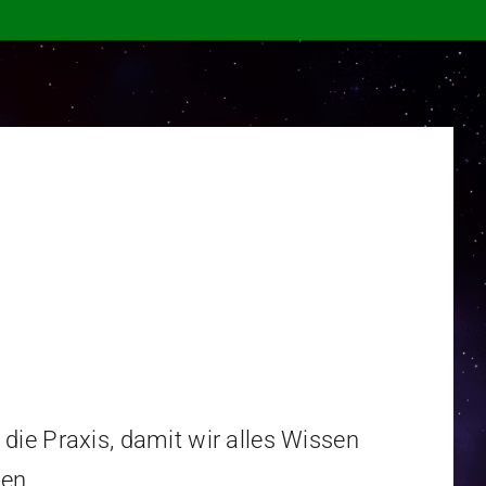
die Praxis, damit wir alles Wissen
en.