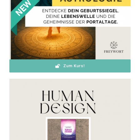
Zum Kurs!