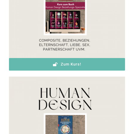
Zum Kurs!