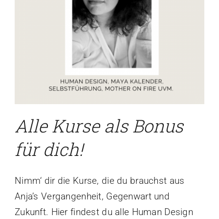
Alle Kurse als Bonus
für dich!
Nimm‘ dir die Kurse, die du brauchst aus
Anja’s Vergangenheit, Gegenwart und
Zukunft. Hier findest du alle Human Design