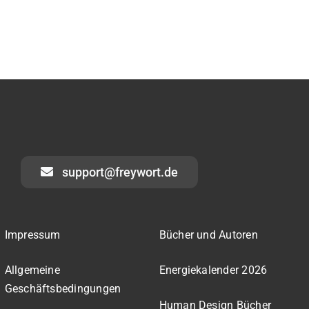
support@freywort.de
Impressum
Bücher und Autoren
Allgemeine
Energiekalender 2026
Geschäftsbedingungen
Human Design Bücher