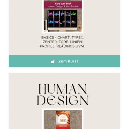
Zum Kurs!