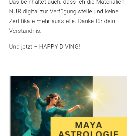
Das beinhaltet auch, dass ich die Materialien
NUR digital zur Verfügung stelle und keine
Zertifikate mehr ausstelle. Danke für dein
Verständnis.
Und jetzt – HAPPY DIVING!