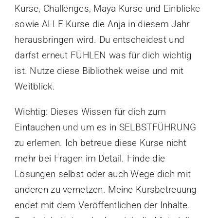
Kurse, Challenges, Maya Kurse und Einblicke
sowie ALLE Kurse die Anja in diesem Jahr
herausbringen wird. Du entscheidest und
darfst erneut FÜHLEN was für dich wichtig
ist. Nutze diese Bibliothek weise und mit
Weitblick.
Wichtig: Dieses Wissen für dich zum
Eintauchen und um es in SELBSTFÜHRUNG
zu erlernen. Ich betreue diese Kurse nicht
mehr bei Fragen im Detail. Finde die
Lösungen selbst oder auch Wege dich mit
anderen zu vernetzen. Meine Kursbetreuung
endet mit dem Veröffentlichen der Inhalte.