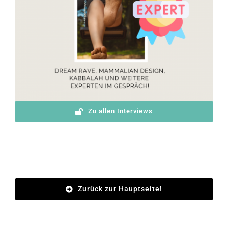
Zu allen Interviews
Zurück zur Hauptseite!