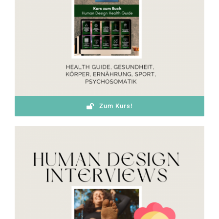
Zum Kurs!