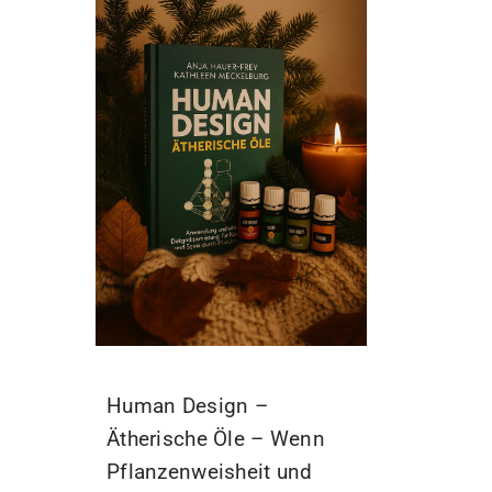
Human Design –
Ätherische Öle – Wenn
Pflanzenweisheit und