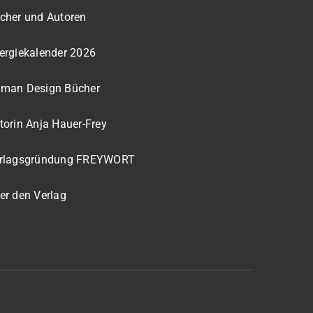
cher und Autoren
ergiekalender 2026
man Design Bücher
torin Anja Hauer-Frey
rlagsgründung FREYWORT
er den Verlag