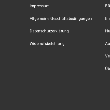
Impressum
Bü
Allgemeine Geschäftsbedingungen
En
Datenschutzerklärung
Hu
Widerrufsbelehrung
Au
Ve
Üb