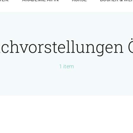
chvorstellungen 
1 item