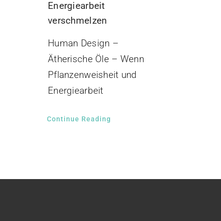
Energiearbeit
verschmelzen
Human Design –
Ätherische Öle – Wenn
Pflanzenweisheit und
Energiearbeit
Continue Reading