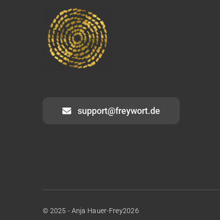
support@freywort.de
© 2025 - Anja Hauer-Frey2026