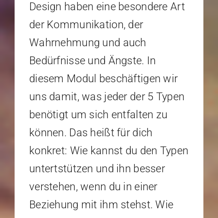
Design haben eine besondere Art
der Kommunikation, der
Wahrnehmung und auch
Bedürfnisse und Ängste. In
diesem Modul beschäftigen wir
uns damit, was jeder der 5 Typen
benötigt um sich entfalten zu
können. Das heißt für dich
konkret: Wie kannst du den Typen
untertstützen und ihn besser
verstehen, wenn du in einer
Beziehung mit ihm stehst. Wie