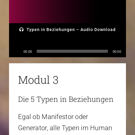
Typen in Beziehungen – Audio Download
Audio-
00:00
00:00
Player
Modul 3
Die 5 Typen in Beziehungen
Egal ob Manifestor oder
Generator, alle Typen im Human