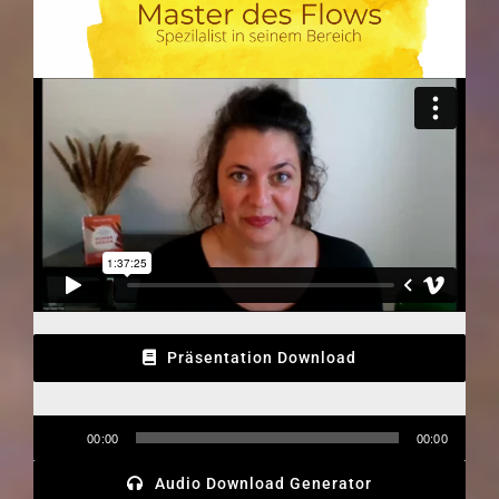
Präsentation Download
Audio-
00:00
00:00
Player
Audio Download Generator