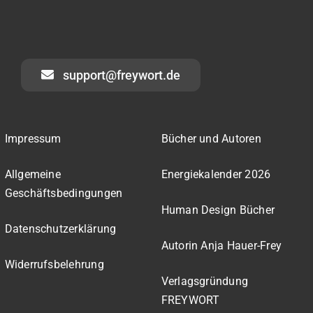
support@freywort.de
Impressum
Bücher und Autoren
Allgemeine
Energiekalender 2026
Geschäftsbedingungen
Human Design Bücher
Datenschutzerklärung
Autorin Anja Hauer-Frey
Widerrufsbelehrung
Verlagsgründung
FREYWORT