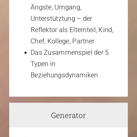
Ängste, Umgang,
Unterstütztung – der
Reflektor als Elternteil, Kind,
Chef, Kollege, Partner
Das Zusammenspiel der 5
Typen in
Beziehungsdynamiken
Generator