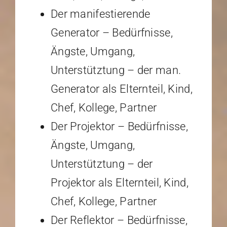
Der manifestierende
Generator – Bedürfnisse,
Ängste, Umgang,
Unterstütztung – der man.
Generator als Elternteil, Kind,
Chef, Kollege, Partner
Der Projektor – Bedürfnisse,
Ängste, Umgang,
Unterstütztung – der
Projektor als Elternteil, Kind,
Chef, Kollege, Partner
Der Reflektor – Bedürfnisse,