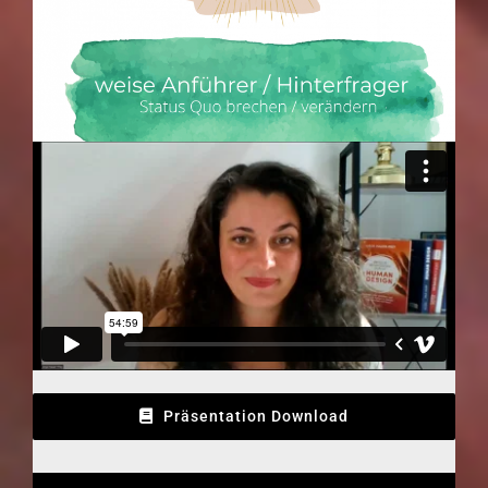
Präsentation Download