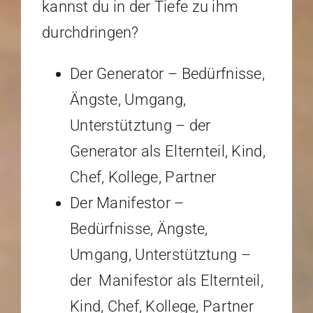
kannst du in der Tiefe zu ihm
durchdringen?
Der Generator – Bedürfnisse,
Ängste, Umgang,
Unterstütztung – der
Generator als Elternteil, Kind,
Chef, Kollege, Partner
Der Manifestor –
Bedürfnisse, Ängste,
Umgang, Unterstütztung –
der Manifestor als Elternteil,
Kind, Chef, Kollege, Partner