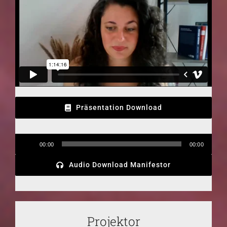
Präsentation Download
Audio-
00:00
00:00
Player
Audio Download Manifestor
Projektor