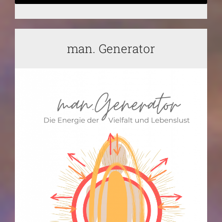
man. Generator